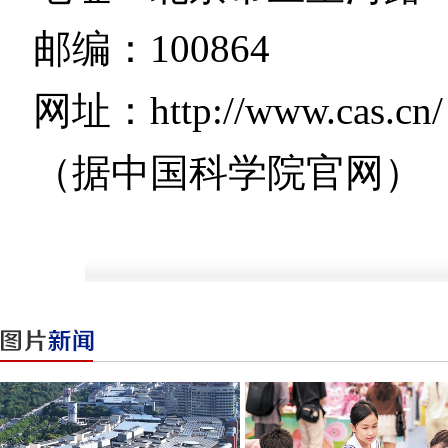
邮编：100864
网址：http://www.cas.cn/
（据中国科学院官网）