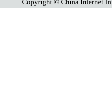
Copyright © China Internet In