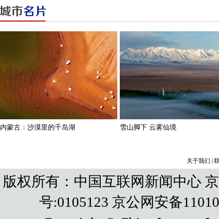
关于我们
|
版权所有：中国互联网新闻中心 京IC
号:0105123 京公网安备110108