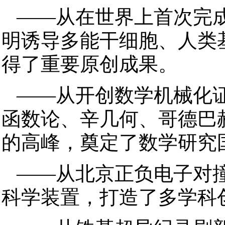
——从在世界上首次完
明诱导多能干细胞、人类
得了重要原创成果。
——从开创数学机械化
函数论、辛几何、哥德巴
的高峰，奠定了数学研究
——从北京正负电子对
科学装置，打造了多学科