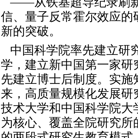
——从铁基超导纪录刷
信、量子反常霍尔效应的
新的突破。
中国科学院率先建立研
学，建立新中国第一家研
先建立博士后制度。实施知
来，高质量规模化发展研
技术大学和中国科学院大
为核心、覆盖全院研究所
的两段式研究生教育模式