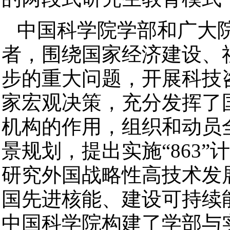
中国科学院学部和广大
者，围绕国家经济建设、
步的重大问题，开展科技
家宏观决策，充分发挥了
机构的作用，组织和动员
景规划，提出实施“863
研究外国战略性高技术发
国先进核能、建设可持续
中国科学院构建了学部与