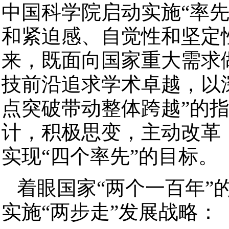
中国科学院启动实施“率
和紧迫感、自觉性和坚定
来，既面向国家重大需求
技前沿追求学术卓越，以
点突破带动整体跨越”的
计，积极思变，主动改革
实现“四个率先”的目标。
着眼国家“两个一百年”
实施“两步走”发展战略：