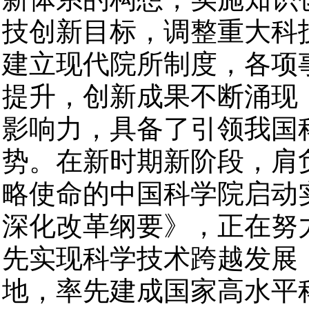
技创新目标，调整重大科
建立现代院所制度，各项
提升，创新成果不断涌现
影响力，具备了引领我国
势。在新时期新阶段，肩
略使命的中国科学院启动
深化改革纲要》，正在努力
先实现科学技术跨越发展
地，率先建成国家高水平