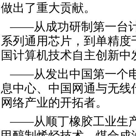
做出了重大贡献。
——从成功研制第一台
系列通用芯片，到单精度
国计算机技术自主创新中
——从发出中国第一个
息中心、中国网通与无线
网络产业的开拓者。
——从顺丁橡胶工业生
甲醇制烯烃技术、煤合成