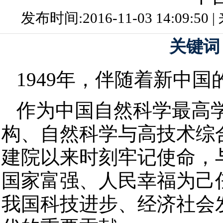
发布时间:2016-11-03 14:09:5
关键词
1949年，伴随着新中
作为中国自然科学最高
构、自然科学与高技术综
建院以来时刻牢记使命，
国家富强、人民幸福为己
我国科技进步、经济社会