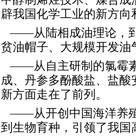
辟我国化学工业的新方向
——从陆相成油理论，
贫油帽子、大规模开发油
——从自主研制的氯霉
成、丹参多酚酸盐、盐酸
新方面走在了前列。
——从开创中国海洋养
到生物育种，引领了我国