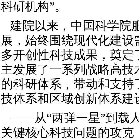
科研机构”。
建院以来，中国科学院
展，始终围绕现代化建设
多开创性科技成果，奠定
主发展了一系列战略高技
的科研体系，带动和支持
技体系和区域创新体系建
——从“两弹一星”到载
关键核心科技问题的攻克