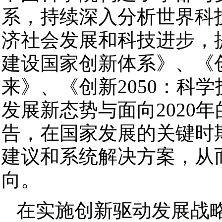
系，持续深入分析世界科
济社会发展和科技进步，
建设国家创新体系》、《
来》、《创新2050：科
发展新态势与面向2020
告，在国家发展的关键时
建议和系统解决方案，从
向。
在实施创新驱动发展战