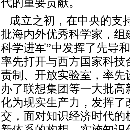
代的重要贡献。
成立之初，在中央的支
批海内外优秀科学家，组
科学进军”中发挥了先导
率先打开与西方国家科技
责制、开放实验室，率先
办了联想集团等一大批高
化为现实生产力，发挥了
交，面对知识经济时代的
新体系的构想，实施知识创