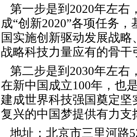
第一步是到2020年左右
成“创新2020”各项任务
国实施创新驱动发展战略
战略科技力量应有的骨干
第二步是到2030年左右
在新中国成立100年，也
建成世界科技强国奠定坚
复兴的中国梦提供有力支
地址：北京市三里河路5