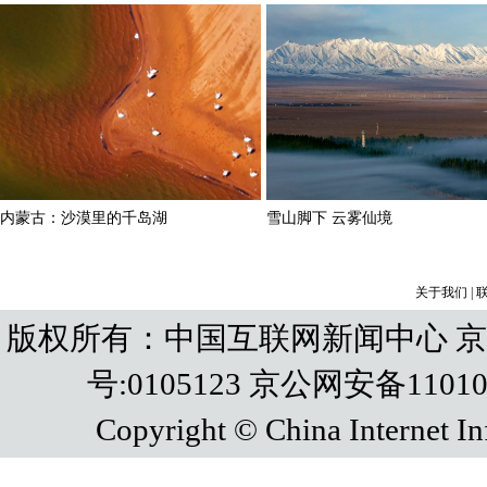
关于我们
|
版权所有：中国互联网新闻中心 京IC
号:0105123 京公网安备110108
Copyright © China Internet In