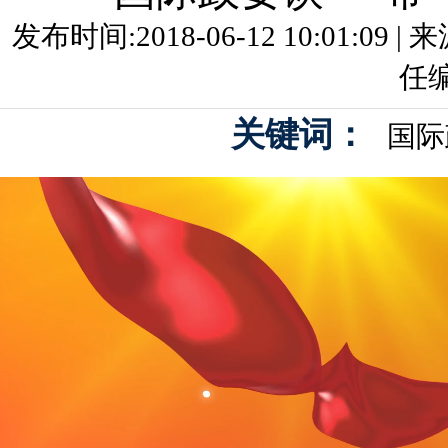
发布时间:2018-06-12 10:01:09
任
关键词：
国际