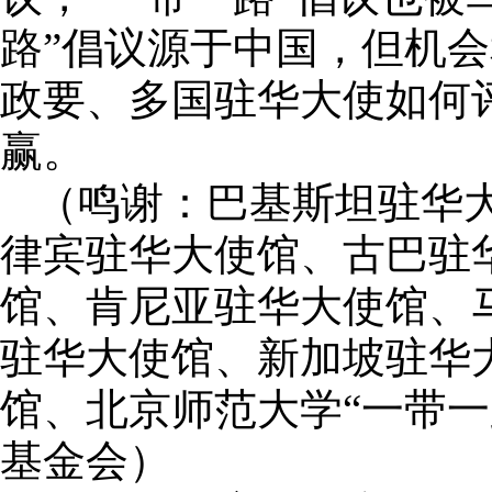
路”倡议源于中国，但机
政要、多国驻华大使如何评
赢。
（鸣谢：巴基斯坦驻华
律宾驻华大使馆、古巴驻
馆、肯尼亚驻华大使馆、
驻华大使馆、新加坡驻华
馆、北京师范大学“一带一
基金会）