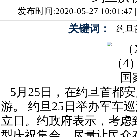
发布时间:2020-05-27 10:01:
关键词：
约旦
5月25日，在约旦首都
游。 约旦25日举办军车
立日。约政府表示，考虑
型庆祝集会，尽量让民众