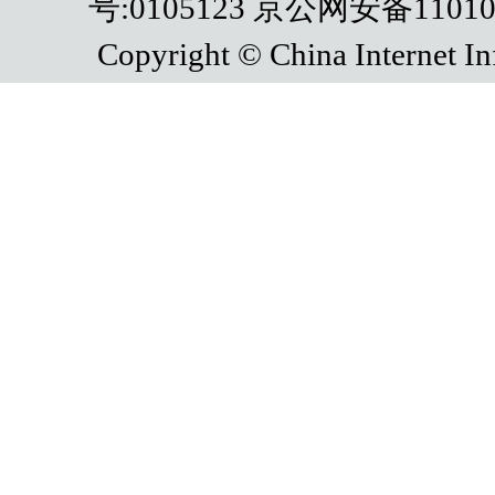
号:0105123 京公网安备110108
Copyright © China Internet In