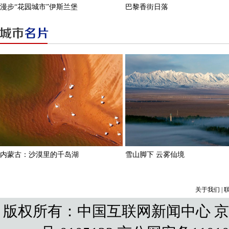
关于我们
|
版权所有：中国互联网新闻中心 京IC