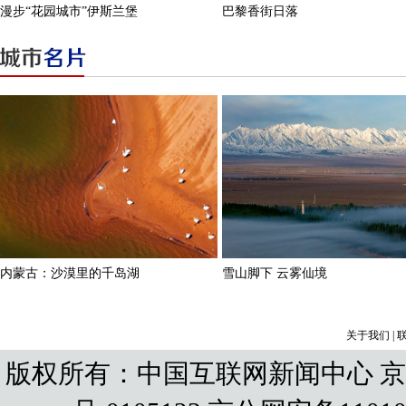
关于我们
|
版权所有：中国互联网新闻中心 京IC