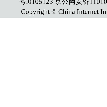
号:0105123 京公网安备110108
Copyright © China Internet In