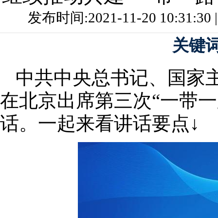
发布时间:2021-11-20 10:31:
关键
中共中央总书记、国家主
在北京出席第三次“一带一
话。一起来看讲话要点↓