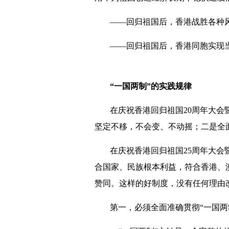
——回归祖国后，香港战胜各种
——回归祖国后，香港同胞实现
“一国两制”的实践规律
在庆祝香港回归祖国20周年大会
坚定不移，不会变、不动摇；二是全
在庆祝香港回归祖国25周年大会
合国家、民族根本利益，符合香港、
赞同。这样的好制度，没有任何理由
第一，必须全面准确贯彻“一国两