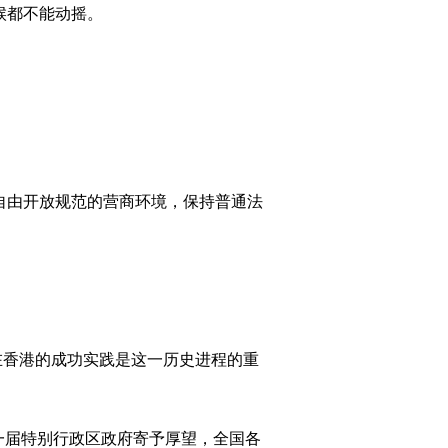
候都不能动摇。
自由开放规范的营商环境，保持普通法
在香港的成功实践是这一历史进程的重
一届特别行政区政府寄予厚望，全国各