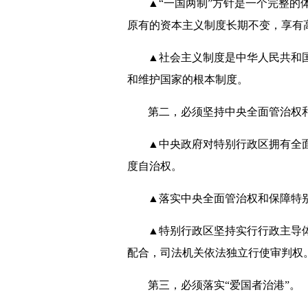
▲“一国两制”方针是一个完整的
原有的资本主义制度长期不变，享有
▲社会主义制度是中华人民共和
和维护国家的根本制度。
第二，必须坚持中央全面管治权
▲中央政府对特别行政区拥有全
度自治权。
▲落实中央全面管治权和保障特
▲特别行政区坚持实行行政主导
配合，司法机关依法独立行使审判权
第三，必须落实“爱国者治港”。