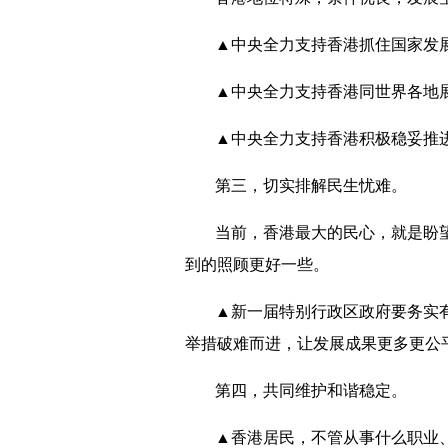
▲中央全力支持香港抓住国家发展
▲中央全力支持香港同世界各地
▲中央全力支持香港积极稳妥推
第三，切实排解民生忧难。
当前，香港最大的民心，就是盼
到的照顾更好一些。
▲新一届特别行政区政府要务实
举措破难而进，让发展成果更多更公
第四，共同维护和谐稳定。
▲香港居民，不管从事什么职业