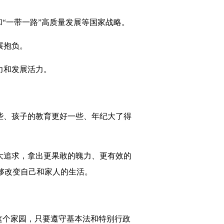
“一带一路”高质量发展等国家战略。
展抱负。
力和发展活力。
些、孩子的教育更好一些、年纪大了得
大追求，拿出更果敢的魄力、更有效的
够改变自己和家人的生活。
这个家园，只要遵守基本法和特别行政