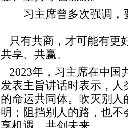
习主席曾多次强调，要
只有共商，才可能有更
共享、共赢。
2023年，习主席在中
发表主旨讲话时表示，人
的命运共同体。吹灭别人
明；阻挡别人的路，也不
享机遇、共创未来。