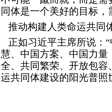
同体是一个美好的目标，
推动构建人类命运共同
正如习近平主席所说：
慧、中国方案、中国力量
全、共同繁荣、开放包容
运共同体建设的阳光普照