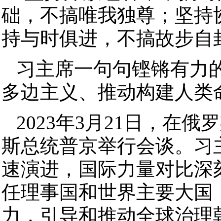
础，不搞唯我独尊；坚持
持与时俱进，不搞故步自
习主席一句句铿锵有力
多边主义、推动构建人类
2023年3月21日，在
斯总统普京举行会谈。习
速演进，国际力量对比深
任理事国和世界主要大国
力，引导和推动全球治理