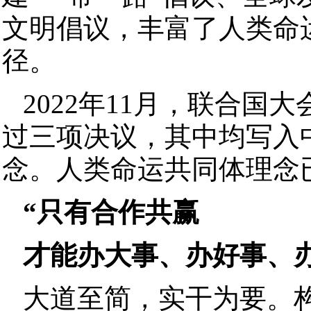
文明倡议，丰富了人类命
径。
2022年11月，联合
过三项决议，其中均写入
念。人类命运共同体理念
“只有合作共赢
才能办大事、办好事、
大道至简，实干为要。