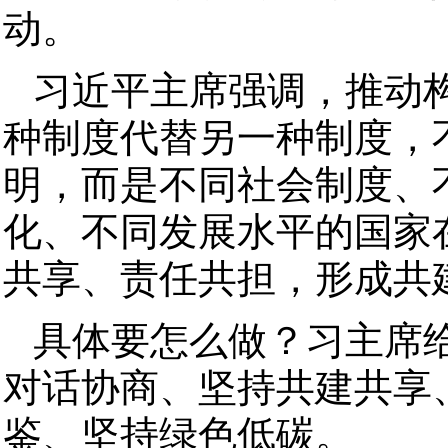
动。
习近平主席强调，推动
种制度代替另一种制度，
明，而是不同社会制度、
化、不同发展水平的国家
共享、责任共担，形成共
具体要怎么做？习主席给
对话协商、坚持共建共享
鉴、坚持绿色低碳。