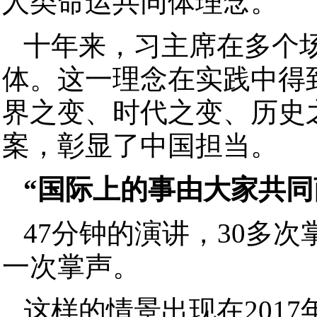
人类命运共同体理念。
十年来，习主席在多个
体。这一理念在实践中得
界之变、时代之变、历史
案，彰显了中国担当。
“国际上的事由大家共同
47分钟的演讲，30多
一次掌声。
这样的情景出现在201