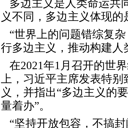
多边主义是人类命运共
义不同，多边主义体现的
“世界上的问题错综复
行多边主义，推动构建人
在2021年1月召开的世
上，习近平主席发表特别
义，并指出“多边主义的
量着办”。
“坚持开放包容，不搞