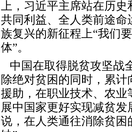
上，习近平主席站在历史
共同利益、全人类前途命
族复兴的新征程上“我们
体”。
中国在取得脱贫攻坚战
除绝对贫困的同时，累计向
援助，在职业技术、农业
展中国家更好实现减贫发
说，在人类通往消除贫困