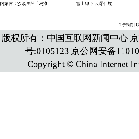
关于我们
|
版权所有：中国互联网新闻中心 京IC
号:0105123 京公网安备110108
Copyright © China Internet In