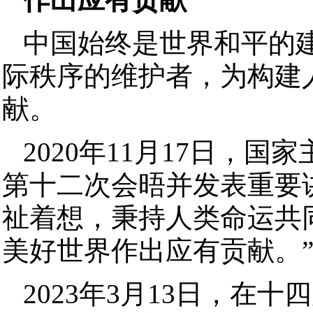
中国始终是世界和平的
际秩序的维护者，为构建
献。
2020年11月17日，
第十二次会晤并发表重要
祉着想，秉持人类命运共
美好世界作出应有贡献。
2023年3月13日，在