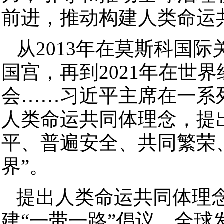
前进，推动构建人类命运
从2013年在莫斯科国际
国宫，再到2021年在世
会……习近平主席在一系
人类命运共同体理念，提
平、普遍安全、共同繁荣
界”。
提出人类命运共同体理
建“一带一路”倡议、全