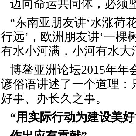
迈向命运共同体，必须
“东南亚朋友讲‘水涨荷
行远’，欧洲朋友讲‘一棵
有水小河满，小河有水大河
博鳌亚洲论坛2015年
谚俗语讲述了一个道理：
好事、办长久之事。
“用实际行动为建设美好
作出应有贡献”