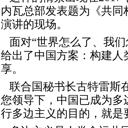
内瓦总部发表题为《共同
演讲的现场。
面对“世界怎么了、我们
给出了中国方案：构建人
享。
联合国秘书长古特雷斯
您领导下，中国已成为多
行多边主义的目的，就是