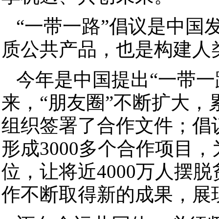
“一带一路”倡议是中国
质公共产品，也是构建人
今年是中国提出“一带一
来，“朋友圈”不断扩大，累
组织签署了合作文件；倡
形成3000多个合作项目
位，让将近4000万人摆
作不断取得新的成果，展