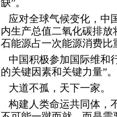
缺”。
应对全球气候变化，中国
内生产总值二氧化碳排放将
石能源占一次能源消费比重
中国积极参加国际维和
的关键因素和关键力量”
大道不孤，天下一家。
构建人类命运共同体，
不可能一蹴而就，而是需