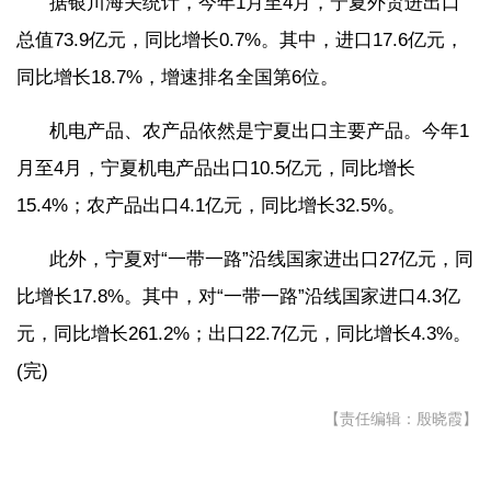
据银川海关统计，今年1月至4月，宁夏外贸进出口
总值73.9亿元，同比增长0.7%。其中，进口17.6亿元，
同比增长18.7%，增速排名全国第6位。
机电产品、农产品依然是宁夏出口主要产品。今年1
月至4月，宁夏机电产品出口10.5亿元，同比增长
15.4%；农产品出口4.1亿元，同比增长32.5%。
此外，宁夏对“一带一路”沿线国家进出口27亿元，同
比增长17.8%。其中，对“一带一路”沿线国家进口4.3亿
元，同比增长261.2%；出口22.7亿元，同比增长4.3%。
(完)
【责任编辑：殷晓霞】