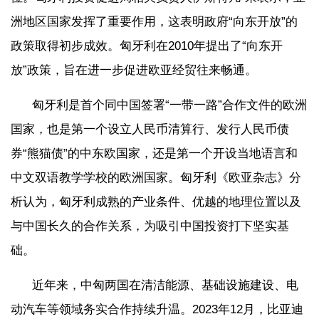
洲地区国家发挥了重要作用，这表明政府“向东开放”的
政策取得初步成效。匈牙利在2010年提出了“向东开
放”政策，旨在进一步促进欧亚经贸往来畅通。
匈牙利是首个同中国签署“一带一路”合作文件的欧洲
国家，也是第一个设立人民币清算行、发行人民币债
券“熊猫债”的中东欧国家，还是第一个开设当地语言和
中文双语教学学校的欧洲国家。匈牙利《欧亚杂志》分
析认为，匈牙利成熟的产业条件、优越的地理位置以及
与中国长久的合作关系，为吸引中国投资打下坚实基
础。
近年来，中匈两国在清洁能源、基础设施建设、电
动汽车等领域务实合作持续升温。2023年12月，比亚迪