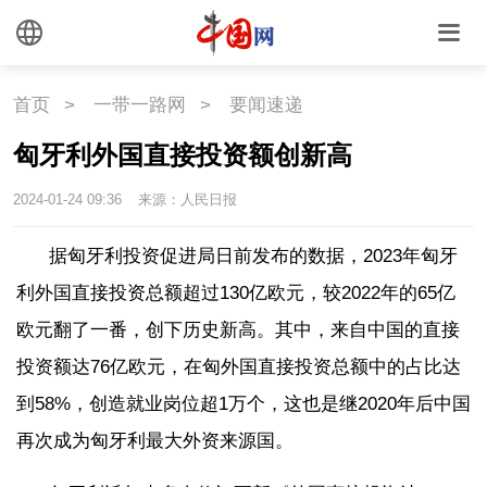
首页
>
一带一路网
>
要闻速递
匈牙利外国直接投资额创新高
2024-01-24 09:36
来源：人民日报
据匈牙利投资促进局日前发布的数据，2023年匈牙
利外国直接投资总额超过130亿欧元，较2022年的65亿
欧元翻了一番，创下历史新高。其中，来自中国的直接
投资额达76亿欧元，在匈外国直接投资总额中的占比达
到58%，创造就业岗位超1万个，这也是继2020年后中国
再次成为匈牙利最大外资来源国。