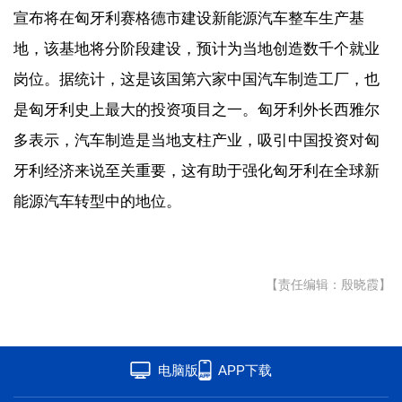
宣布将在匈牙利赛格德市建设新能源汽车整车生产基
地，该基地将分阶段建设，预计为当地创造数千个就业
岗位。据统计，这是该国第六家中国汽车制造工厂，也
是匈牙利史上最大的投资项目之一。匈牙利外长西雅尔
多表示，汽车制造是当地支柱产业，吸引中国投资对匈
牙利经济来说至关重要，这有助于强化匈牙利在全球新
能源汽车转型中的地位。
【责任编辑：殷晓霞】
电脑版
APP下载