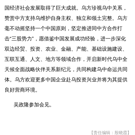
国经济社会发展取得了巨大成就。乌方珍视乌中关系，
赞赏中方支持乌维护自身主权、独立和领土完整。乌方
毫不动摇坚持一个中国原则，坚定推进同中方合作打
击“三股势力”，愿借鉴中国发展成功经验，进一步深化
双边经贸、投资、农业、金融、产能、基础设施建设、
互联互通、人文、地方等领域合作，开启新时代乌中全
天候全面战略伙伴关系新纪元，共同构建乌中命运共同
体。乌方欢迎更多中国企业赴乌投资兴业并将为其提供
良好营商环境。
吴政隆参加会见。
【责任编辑：殷晓霞】