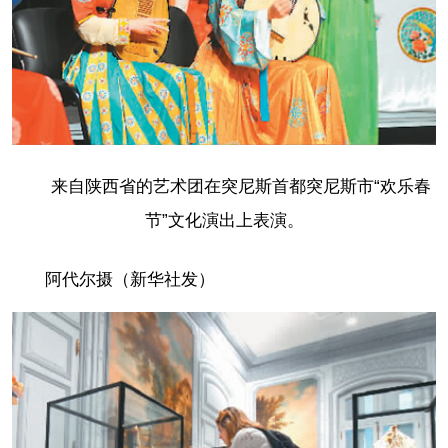
来自陕西省的艺术团在突尼斯首都突尼斯市“欢乐春
节”文化演出上表演。
阿代尔摄（新华社发）