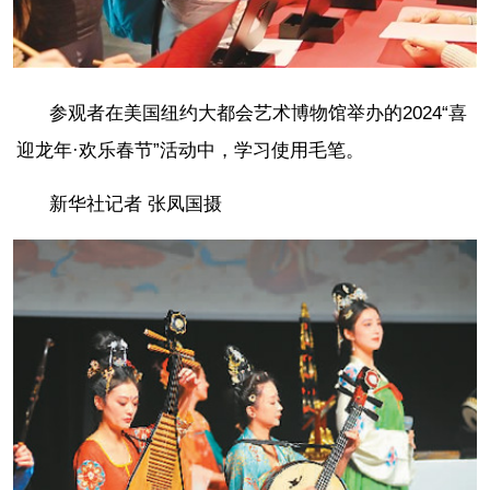
参观者在美国纽约大都会艺术博物馆举办的2024“喜
迎龙年·欢乐春节”活动中，学习使用毛笔。
新华社记者 张凤国摄