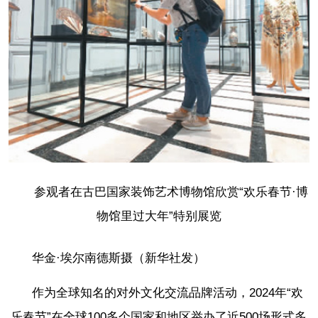
参观者在古巴国家装饰艺术博物馆欣赏“欢乐春节·博
物馆里过大年”特别展览
华金·埃尔南德斯摄（新华社发）
作为全球知名的对外文化交流品牌活动，2024年“欢
乐春节”在全球100多个国家和地区举办了近500场形式多