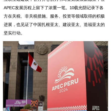
APEC发展历程上留下了浓重一笔。10载光阴记录下各
方在关税、非关税措施、服务、投资等领域取得的积极
进展，也见证了中国扎根亚太、建设亚太、造福亚太的
坚实行动。