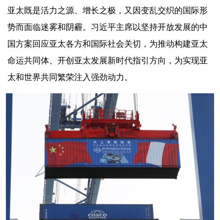
亚太既是活力之源、增长之极，又因变乱交织的国际形
势而面临迷雾和阴霾。习近平主席以坚持开放发展的中
国方案回应亚太各方和国际社会关切，为推动构建亚太
命运共同体、开创亚太发展新时代指引方向，为实现亚
太和世界共同繁荣注入强劲动力。