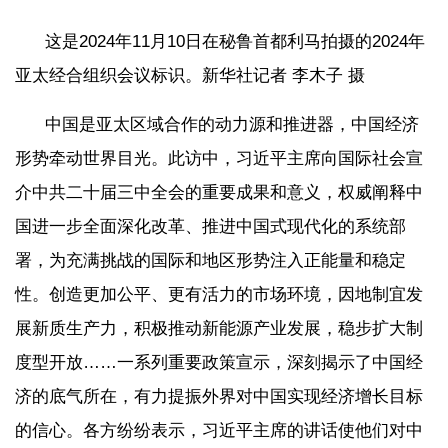
这是2024年11月10日在秘鲁首都利马拍摄的2024年
亚太经合组织会议标识。新华社记者 李木子 摄
中国是亚太区域合作的动力源和推进器，中国经济
形势牵动世界目光。此访中，习近平主席向国际社会宣
介中共二十届三中全会的重要成果和意义，权威阐释中
国进一步全面深化改革、推进中国式现代化的系统部
署，为充满挑战的国际和地区形势注入正能量和稳定
性。创造更加公平、更有活力的市场环境，因地制宜发
展新质生产力，积极推动新能源产业发展，稳步扩大制
度型开放……一系列重要政策宣示，深刻揭示了中国经
济的底气所在，有力提振外界对中国实现经济增长目标
的信心。各方纷纷表示，习近平主席的讲话使他们对中