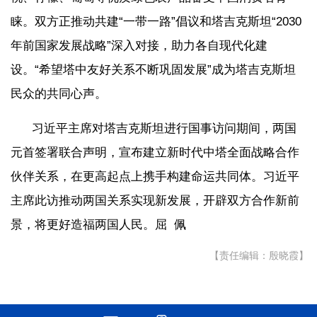
睐。双方正推动共建“一带一路”倡议和塔吉克斯坦“2030
年前国家发展战略”深入对接，助力各自现代化建
设。“希望塔中友好关系不断巩固发展”成为塔吉克斯坦
民众的共同心声。
习近平主席对塔吉克斯坦进行国事访问期间，两国
元首签署联合声明，宣布建立新时代中塔全面战略合作
伙伴关系，在更高起点上携手构建命运共同体。习近平
主席此访推动两国关系实现新发展，开辟双方合作新前
景，将更好造福两国人民。屈 佩
【责任编辑：殷晓霞】