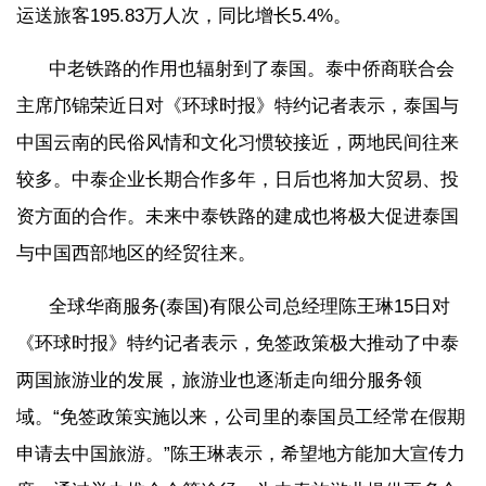
运送旅客195.83万人次，同比增长5.4%。
中老铁路的作用也辐射到了泰国。泰中侨商联合会
主席邝锦荣近日对《环球时报》特约记者表示，泰国与
中国云南的民俗风情和文化习惯较接近，两地民间往来
较多。中泰企业长期合作多年，日后也将加大贸易、投
资方面的合作。未来中泰铁路的建成也将极大促进泰国
与中国西部地区的经贸往来。
全球华商服务(泰国)有限公司总经理陈王琳15日对
《环球时报》特约记者表示，免签政策极大推动了中泰
两国旅游业的发展，旅游业也逐渐走向细分服务领
域。“免签政策实施以来，公司里的泰国员工经常在假期
申请去中国旅游。”陈王琳表示，希望地方能加大宣传力