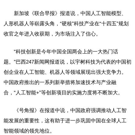
新加坡《联合早报》报道说，中国人工智能模型、
人形机器人等崭露头角，“硬核”科技产业在“十四五”规划
收官之年进入收获期，为市场注入了信心。
“科技创新是今年中国全国两会上的一大热门话
题。”巴西247新闻网报道说，以宇树科技为代表的中国初
创企业在人工智能、机器人等领域展现出强大竞争力。
中国政府推出的一系列新举措将加速技术与产业融
合，“人工智能+”等创新项目的实施力度将不断加大。
《号角报》在报道中说，中国政府强调推动人工智
能发展的重要性，这有助于进一步巩固中国在全球人工
智能领域的领先地位。