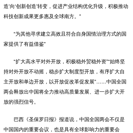
造’向‘创新创造’转变，促进产业结构优化升级，积极推动
科技创新成果更多惠及全球南方。”
“为其他寻求建立高效且符合自身国情治理方式的国
家提供了有益借鉴”
“扩大高水平对外开放，积极稳外贸稳外资”“始终坚
持对外开放不动摇，稳步扩大制度型开放，有序扩大自
主开放和单边开放，以开放促改革促发展”……中国全国
两会释放出中国将全力推动高质量发展、进一步扩大开
放的强烈信号。
巴西《圣保罗日报》报道说，中国全国两会不仅是
中国国内的重要会议，也是具有全球影响力的重要会