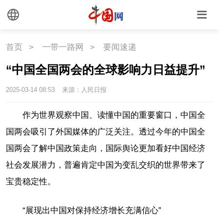
首页
>
一带一路网
>
要闻速递
“中国全国两会的全球影响力日益提升”
2025-03-14 08:53
来源：人民日报
作为世界观察中国、读懂中国的重要窗口，中国全
国两会吸引了外国媒体的广泛关注。透过今年的中国全
国两会了解中国政策走向，国际舆论更加看好中国经济
社会发展潜力，普遍肯定中国为变乱交织的世界带来了
宝贵稳定性。
“展现出中国对保持经济增长充满信心”