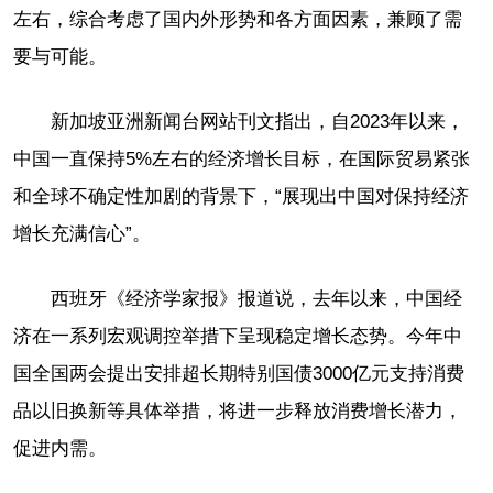
左右，综合考虑了国内外形势和各方面因素，兼顾了需
要与可能。
新加坡亚洲新闻台网站刊文指出，自2023年以来，
中国一直保持5%左右的经济增长目标，在国际贸易紧张
和全球不确定性加剧的背景下，“展现出中国对保持经济
增长充满信心”。
西班牙《经济学家报》报道说，去年以来，中国经
济在一系列宏观调控举措下呈现稳定增长态势。今年中
国全国两会提出安排超长期特别国债3000亿元支持消费
品以旧换新等具体举措，将进一步释放消费增长潜力，
促进内需。