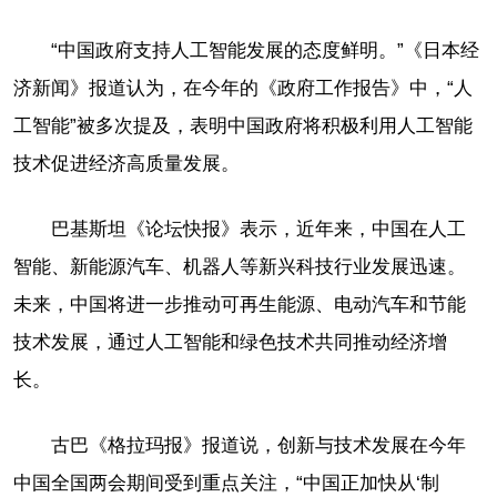
“中国政府支持人工智能发展的态度鲜明。”《日本经
济新闻》报道认为，在今年的《政府工作报告》中，“人
工智能”被多次提及，表明中国政府将积极利用人工智能
技术促进经济高质量发展。
巴基斯坦《论坛快报》表示，近年来，中国在人工
智能、新能源汽车、机器人等新兴科技行业发展迅速。
未来，中国将进一步推动可再生能源、电动汽车和节能
技术发展，通过人工智能和绿色技术共同推动经济增
长。
古巴《格拉玛报》报道说，创新与技术发展在今年
中国全国两会期间受到重点关注，“中国正加快从‘制