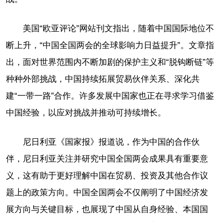
美国“欧亚评论”网站刊文指出，随着中国国际地位不
断上升，“中国全国两会的全球影响力日益提升”。文章指
出，面对世界范围内不断加剧的保护主义和“脱钩断链”等
种种外部挑战，中国持续拓展贸易伙伴关系、深化共
建“一带一路”合作。许多发展中国家也正在寻求学习借鉴
中国经验，以应对挑战并推动可持续增长。
尼日利亚《国家报》报道说，作为中国的合作伙
伴，尼日利亚关注并研究中国全国两会成果具有重要意
义，这有助于更好理解中国在贸易、投资及其他合作议
题上的政策方向。中国全国两会不仅阐明了中国经济发
展方向与关键目标，也展现了中国从自身经验、本国国