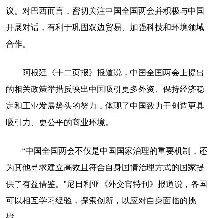
议。对巴西而言，密切关注中国全国两会并积极与中国
开展对话，有利于巩固双边贸易、加强科技和环境领域
合作。
阿根廷《十二页报》报道说，中国全国两会上提出
的相关政策举措反映出中国吸引更多外资、保持经济稳
定和工业发展势头的努力，体现了中国致力于创造更具
吸引力、更公平的商业环境。
“中国全国两会不仅是中国国家治理的重要机制，还
为其他寻求建立高效且符合自身国情治理方式的国家提
供了有益借鉴。”尼日利亚《外交官特刊》报道说，各国
可以相互学习经验，探索创新，以应对自身面临的挑
战。