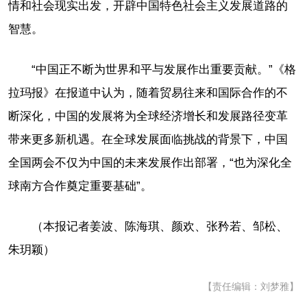
情和社会现实出发，开辟中国特色社会主义发展道路的
智慧。
“中国正不断为世界和平与发展作出重要贡献。”《格
拉玛报》在报道中认为，随着贸易往来和国际合作的不
断深化，中国的发展将为全球经济增长和发展路径变革
带来更多新机遇。在全球发展面临挑战的背景下，中国
全国两会不仅为中国的未来发展作出部署，“也为深化全
球南方合作奠定重要基础”。
（本报记者姜波、陈海琪、颜欢、张矜若、邹松、
朱玥颖）
【责任编辑：刘梦雅】