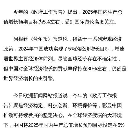
今年的《政府工作报告》提出，2025年国内生产总
值增长预期目标为5%左右，受到国际舆论高度关注。
阿根廷《号角报》报道说，得益于一系列宏观经济
政策，2024年中国成功实现了5%的经济增长目标，增速
居世界主要经济体前列。尽管全球经济存在不确定性，
但中国对全球经济增长的贡献率保持在30%左右，仍然是
世界经济增长的主引擎。
今日欧洲新闻网站报道说，今年的《政府工作报
告》聚焦经济稳定、科技创新、环境保护等，彰显中国
推动可持续发展的坚定决心。在全球经济疲弱的大环境
下，中国将2025年国内生产总值增长预期目标设定在5%