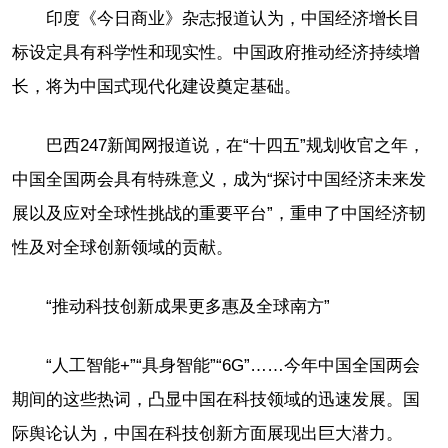
印度《今日商业》杂志报道认为，中国经济增长目
标设定具有科学性和现实性。中国政府推动经济持续增
长，将为中国式现代化建设奠定基础。
巴西247新闻网报道说，在“十四五”规划收官之年，
中国全国两会具有特殊意义，成为“探讨中国经济未来发
展以及应对全球性挑战的重要平台”，重申了中国经济韧
性及对全球创新领域的贡献。
“推动科技创新成果更多惠及全球南方”
“人工智能+”“具身智能”“6G”……今年中国全国两会
期间的这些热词，凸显中国在科技领域的迅速发展。国
际舆论认为，中国在科技创新方面展现出巨大潜力。