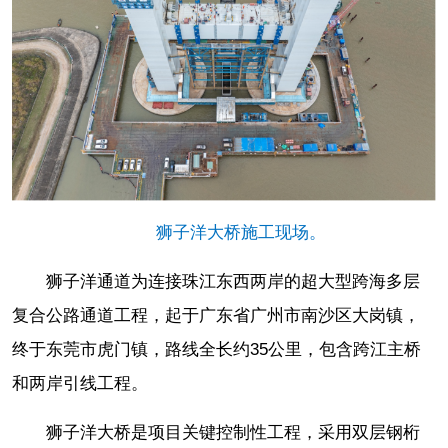
狮子洋大桥施工现场。
狮子洋通道为连接珠江东西两岸的超大型跨海多层
复合公路通道工程，起于广东省广州市南沙区大岗镇，
终于东莞市虎门镇，路线全长约35公里，包含跨江主桥
和两岸引线工程。
狮子洋大桥是项目关键控制性工程，采用双层钢桁