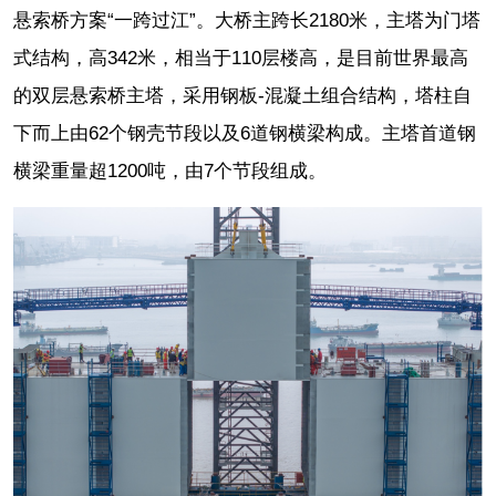
悬索桥方案“一跨过江”。大桥主跨长2180米，主塔为门塔
式结构，高342米，相当于110层楼高，是目前世界最高
的双层悬索桥主塔，采用钢板-混凝土组合结构，塔柱自
下而上由62个钢壳节段以及6道钢横梁构成。主塔首道钢
横梁重量超1200吨，由7个节段组成。