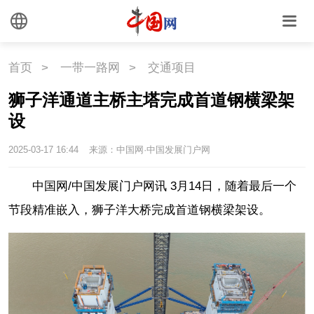
首页
>
一带一路网
>
交通项目
狮子洋通道主桥主塔完成首道钢横梁架
设
2025-03-17 16:44
来源：中国网·中国发展门户网
中国网/中国发展门户网讯 3月14日，随着最后一个
节段精准嵌入，狮子洋大桥完成首道钢横梁架设。