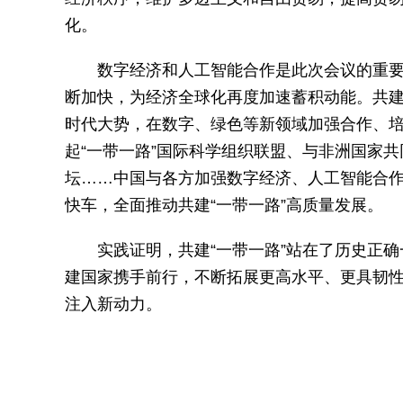
化。
数字经济和人工智能合作是此次会议的重
断加快，为经济全球化再度加速蓄积动能。共建
时代大势，在数字、绿色等新领域加强合作、培
起“一带一路”国际科学组织联盟、与非洲国家共
坛……中国与各方加强数字经济、人工智能合
快车，全面推动共建“一带一路”高质量发展。
实践证明，共建“一带一路”站在了历史正
建国家携手前行，不断拓展更高水平、更具韧
注入新动力。