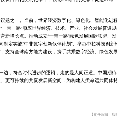
要议题之一。当前，世界经济数字化、绿色化、智能化进
“一带一路”顺应世界经济、技术、产业、社会发展普遍规
育新增长点。推动成立“一带一路”绿色发展国际联盟、发
同制定实施“中非数字创新伙伴计划”、举办中拉科技创新
作，支持全球南方能力建设，携手共乘数字经济、绿色发
确一边，符合时代进步的逻辑，走的是人间正道。中国期待
性、更可持续的共赢发展新空间，为构建人类命运共同体
【责任编辑：殷