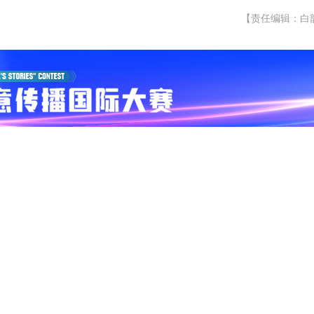
【责任编辑：白