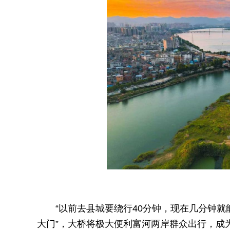
“以前去县城要绕行40分钟，现在几分钟就
大门”，大桥将极大便利富河两岸群众出行，成