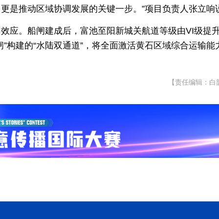
更是推动区域协调发展的关键一步。”项目负责人张立响
效应。船闸建成后，富池至阳新城关航道等级由VI级提升
”构建的“水陆双通道”，将全面激活黄石区域综合运输能
【责任编辑：白