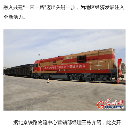
融入共建“一带一路”迈出关键一步，为地区经济发展注入
全新活力。
据北京铁路物流中心营销部经理王栋介绍，此次开