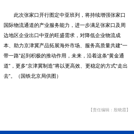
此次张家口开行图定中亚班列，将持续增强张家口
国际物流通道的产业服务能力，进一步满足张家口及周
边地区企业出口中亚的旺盛需求，对降低企业物流成
本、助力京津冀产品拓展海外市场、服务高质量共建“一
带一路”起到积极的推动作用，未来，沿着这条“黄金通
道”，更多“京津冀制造”将以更高效、更稳定的方式“走出
去”。（国铁北京局供图）
【责任编辑：殷晓霞】