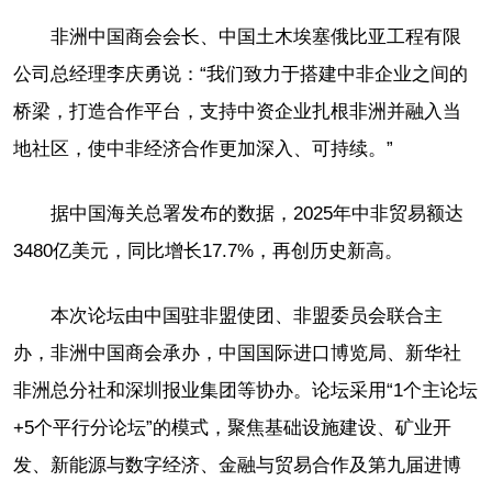
非洲中国商会会长、中国土木埃塞俄比亚工程有限
公司总经理李庆勇说：“我们致力于搭建中非企业之间的
桥梁，打造合作平台，支持中资企业扎根非洲并融入当
地社区，使中非经济合作更加深入、可持续。”
据中国海关总署发布的数据，2025年中非贸易额达
3480亿美元，同比增长17.7%，再创历史新高。
本次论坛由中国驻非盟使团、非盟委员会联合主
办，非洲中国商会承办，中国国际进口博览局、新华社
非洲总分社和深圳报业集团等协办。论坛采用“1个主论坛
+5个平行分论坛”的模式，聚焦基础设施建设、矿业开
发、新能源与数字经济、金融与贸易合作及第九届进博