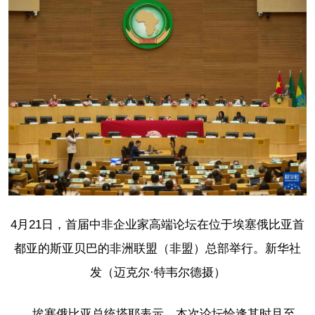
4月21日，首届中非企业家高端论坛在位于埃塞俄比亚首
都亚的斯亚贝巴的非洲联盟（非盟）总部举行。新华社
发（迈克尔·特韦尔德摄）
埃塞俄比亚总统塔耶表示，本次论坛恰逢其时且至