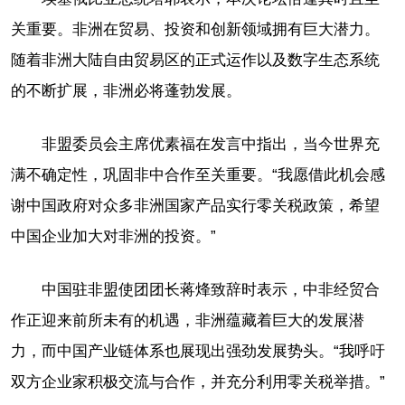
关重要。非洲在贸易、投资和创新领域拥有巨大潜力。
随着非洲大陆自由贸易区的正式运作以及数字生态系统
的不断扩展，非洲必将蓬勃发展。
非盟委员会主席优素福在发言中指出，当今世界充
满不确定性，巩固非中合作至关重要。“我愿借此机会感
谢中国政府对众多非洲国家产品实行零关税政策，希望
中国企业加大对非洲的投资。”
中国驻非盟使团团长蒋烽致辞时表示，中非经贸合
作正迎来前所未有的机遇，非洲蕴藏着巨大的发展潜
力，而中国产业链体系也展现出强劲发展势头。“我呼吁
双方企业家积极交流与合作，并充分利用零关税举措。”