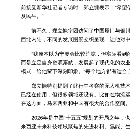
前接受新华社记者专访时，郑立慷表示：“希望
及民生。”
前不久，郑立慷率团访问了中国厦门与银川
西北内陆，不同的发展图景交织呈现，让他对
“我原本以为宁夏会比较荒凉，但实际看到
而是立足自身资源禀赋，发展起了现代化的农业
模式，给他留下深刻印象。“每个地方都有适合
郑立慷特别提到了此行中考察的无人机技术
已经在使用，但很多领域还没有。比如在物流
在这方面，马来西亚和中国有很大的合作空间。
2026年是中国“十五五”规划的开局之年
来西亚未来科技领域聚焦的先进材料、氢能、