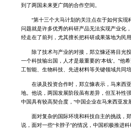
到了两国未来更广阔的合作空间。
“第十三个大马计划的关注点在于如何实现
问题就是许多优秀的科研产品无法实现产业化，
经走在了前列，尤其擅长把科研成果落地为民用
除了技术与产业的对接，郑立慷还将目光投
一个科技输出国，人才是最重要的‘本钱’。”
工智能、生物科技、先进材料等关键领域共同
在谈及投资合作时，郑立慷表示，马来西
地。他说，两国发展阶段虽有差异，但互补性
中国具有较高契合度，“中国企业在马来西亚发
面对复杂的国际环境和科技自主的挑战，
说，面对一些“卡脖子”的情况，中国积极推进