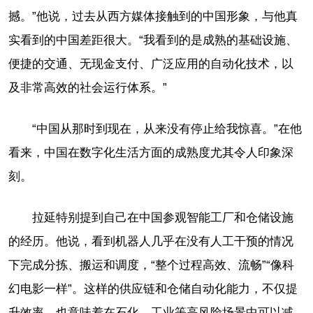
撼。”他说，过去从西方媒体接触到的中国形象，与他真
实看到的中国差距很大。“我看到的是成熟的基础设施、
便捷的交通、无现金支付、广泛应用的自动化技术，以
及非常高效的社会运行体系。”
“中国从那时到现在，从来没有停止给我惊喜。”在他
看来，中国在数字化生活方面的成熟度尤其令人印象深
刻。
拉延特别提到自己在中国参观智能工厂和仓储设施
的经历。他说，看到机器人几乎在没有人工干预的情况
下完成分拣、搬运和调度，“整个过程高效、流畅”“像科
幻电影一样”。这样的供应链和仓储自动化能力，不仅提
升效率，也意味着在石化、工业等高风险场景中可以减