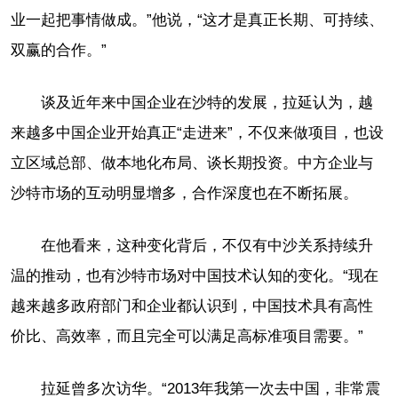
业一起把事情做成。”他说，“这才是真正长期、可持续、
双赢的合作。”
谈及近年来中国企业在沙特的发展，拉延认为，越
来越多中国企业开始真正“走进来”，不仅来做项目，也设
立区域总部、做本地化布局、谈长期投资。中方企业与
沙特市场的互动明显增多，合作深度也在不断拓展。
在他看来，这种变化背后，不仅有中沙关系持续升
温的推动，也有沙特市场对中国技术认知的变化。“现在
越来越多政府部门和企业都认识到，中国技术具有高性
价比、高效率，而且完全可以满足高标准项目需要。”
拉延曾多次访华。“2013年我第一次去中国，非常震