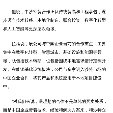
他说，中沙经贸合作正从传统贸易和工程承包，逐
步迈向技术转移、本地化制造、联合投资、数字化转型
和人工智能等更深层次领域。
拉延说，该公司与中国企业当前的合作重点，主要
集中在数字化转型、智慧城市、基础设施和能源等领
域，既包括技术转移，也包括围绕本地需求进行定制开
发。在能源基础设施板块，公司与多家进入沙特市场的
中国企业合作，将其产品和系统应用于本地项目建设
中。
“对我们来说，最理想的合作不是单纯的买卖关系，
而是中国企业带着技术、经验和解决方案来，和沙特企