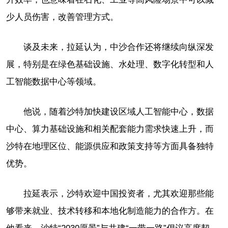
少人员伤害，改善管理方式。
谈及未来，拉延认为，中沙合作还将继续向纵深发
展，特别是在绿色基础设施、水处理、数字化转型和人
工智能数据中心等领域。
他说，随着沙特加快建设区域人工智能中心，数据
中心、算力基础设施和相关配套能力需求快速上升，而
沙特在地理区位、能源供应和政策支持等方面具备独特
优势。
拉延表示，沙特欢迎中国投资者，尤其欢迎那些能
够带来就业、技术转移和本地化制造能力的合作方。在