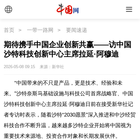
首页
>
一带一路网
>
要闻速递
期待携手中国企业创新共赢——访中国
沙特科技创新中心主席拉延·阿穆迪
2026-05-08 09:15
来源：新华社
“中国带来的不只是产品，更是技术、经验和未
来。”沙特奈斯马基础设施与科技公司首席战略官、中国
沙特科技创新中心主席拉延·阿穆迪日前在接受新华社记
者专访时表示，随着沙特“2030愿景”深入推进和中沙经贸
科技合作不断升温，越来越多沙特企业开始将中国视为
重要技术来源地、投资合作对象和长期发展伙伴。