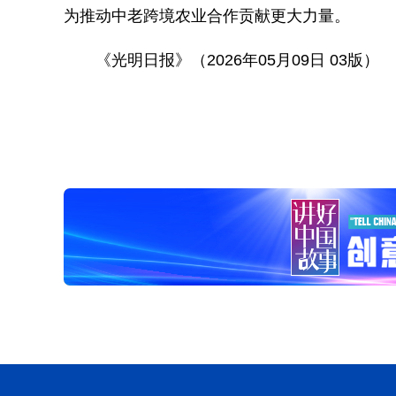
为推动中老跨境农业合作贡献更大力量。
《光明日报》（2026年05月09日 03版）