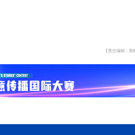
【责任编辑：殷