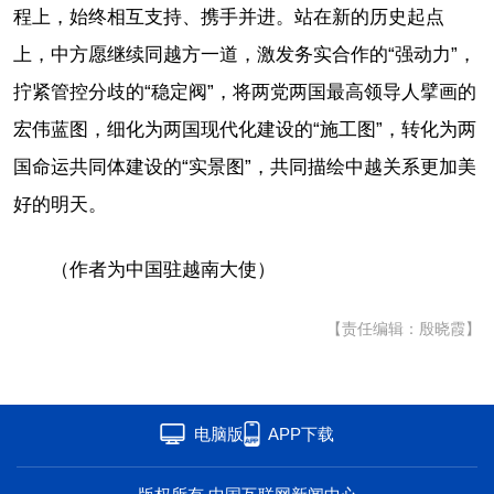
程上，始终相互支持、携手并进。站在新的历史起点
上，中方愿继续同越方一道，激发务实合作的“强动力”，
拧紧管控分歧的“稳定阀”，将两党两国最高领导人擘画的
宏伟蓝图，细化为两国现代化建设的“施工图”，转化为两
国命运共同体建设的“实景图”，共同描绘中越关系更加美
好的明天。
（作者为中国驻越南大使）
【责任编辑：殷晓霞】
电脑版
APP下载