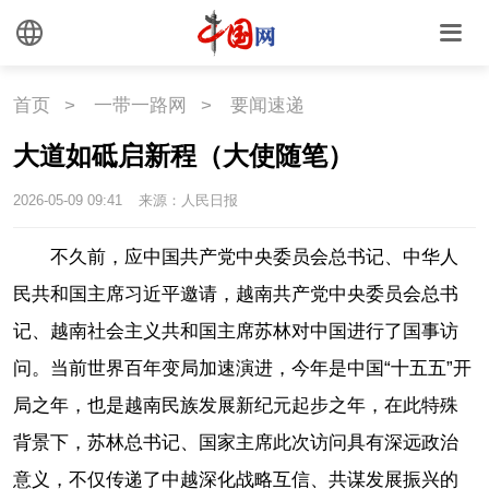
首页
>
一带一路网
>
要闻速递
大道如砥启新程（大使随笔）
2026-05-09 09:41
来源：人民日报
不久前，应中国共产党中央委员会总书记、中华人
民共和国主席习近平邀请，越南共产党中央委员会总书
记、越南社会主义共和国主席苏林对中国进行了国事访
问。当前世界百年变局加速演进，今年是中国“十五五”开
局之年，也是越南民族发展新纪元起步之年，在此特殊
背景下，苏林总书记、国家主席此次访问具有深远政治
意义，不仅传递了中越深化战略互信、共谋发展振兴的