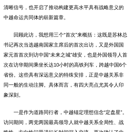
清晰信号，也开启了推动构建更高水平具有战略意义的
中越命运共同体的崭新篇章。
回顾此访，我想用三个“首次”来概括：这既是苏林总
书记再次当选越南国家主席后的首次出访，又是外国国
家元首首次到访中国“未来之城”雄安，也是外国领导人首
次在访华期间乘坐长达10小时的高铁列车，跨越中国6个
省份。这些具有深远意义的特殊安排，正是中越关系非
同一般的生动注脚。具体而言，有四大亮点尤其令人印
象深刻。
一是作为道路同行者，中越锚定理想信念“定盘星”。
访问期间，两党两国最高领导人就中越关系全局性、战