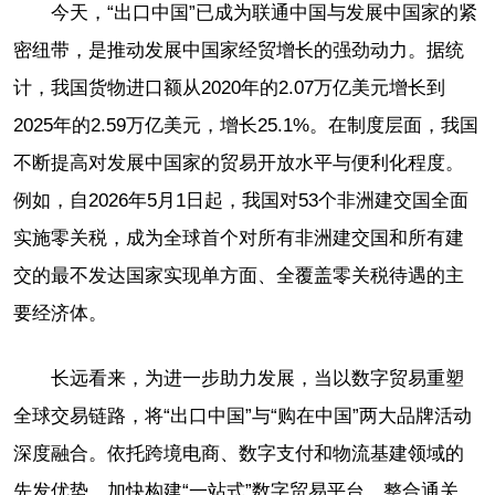
今天，“出口中国”已成为联通中国与发展中国家的紧
密纽带，是推动发展中国家经贸增长的强劲动力。据统
计，我国货物进口额从2020年的2.07万亿美元增长到
2025年的2.59万亿美元，增长25.1%。在制度层面，我国
不断提高对发展中国家的贸易开放水平与便利化程度。
例如，自2026年5月1日起，我国对53个非洲建交国全面
实施零关税，成为全球首个对所有非洲建交国和所有建
交的最不发达国家实现单方面、全覆盖零关税待遇的主
要经济体。
长远看来，为进一步助力发展，当以数字贸易重塑
全球交易链路，将“出口中国”与“购在中国”两大品牌活动
深度融合。依托跨境电商、数字支付和物流基建领域的
先发优势，加快构建“一站式”数字贸易平台，整合通关、