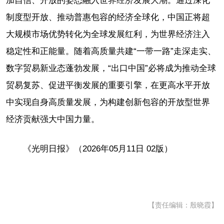
加自信、开放的姿态融入世界经济发展大潮。通过深化
制度型开放、推动普惠包容的经济全球化，中国正将超
大规模市场优势转化为全球发展红利，为世界经济注入
稳定性和正能量。随着高质量共建“一带一路”走深走实、
数字贸易新业态蓬勃发展，“出口中国”必将成为推动全球
贸易复苏、促进平衡发展的重要引擎，在更高水平开放
中实现自身高质量发展，为构建创新包容的开放型世界
经济贡献强大中国力量。
《光明日报》（2026年05月11日 02版）
【责任编辑：殷晓霞】