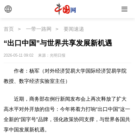
首页
>
一带一路网
>
要闻速递
“出口中国”与世界共享发展新机遇
2026-05-11 09:02
来源：光明日报
作者：杨军（对外经济贸易大学国际经济贸易学院
教授、数字经济实验室主任）
近期，商务部在例行新闻发布会上再次释放了扩大
高水平对外开放的信号：今年将着力打响“出口中国”这一
全新的“国字号”品牌，强化政策协同支撑，与世界各国共
享中国发展新机遇。