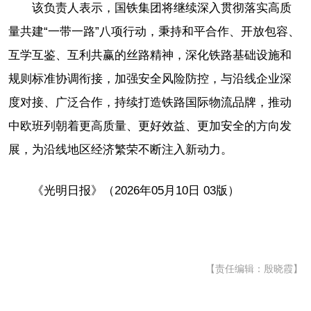
该负责人表示，国铁集团将继续深入贯彻落实高质
量共建“一带一路”八项行动，秉持和平合作、开放包容、
互学互鉴、互利共赢的丝路精神，深化铁路基础设施和
规则标准协调衔接，加强安全风险防控，与沿线企业深
度对接、广泛合作，持续打造铁路国际物流品牌，推动
中欧班列朝着更高质量、更好效益、更加安全的方向发
展，为沿线地区经济繁荣不断注入新动力。
《光明日报》（2026年05月10日 03版）
【责任编辑：殷晓霞】