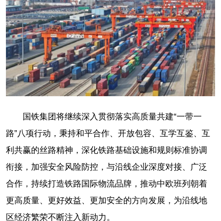
国铁集团将继续深入贯彻落实高质量共建“一带一
路”八项行动，秉持和平合作、开放包容、互学互鉴、互
利共赢的丝路精神，深化铁路基础设施和规则标准协调
衔接，加强安全风险防控，与沿线企业深度对接、广泛
合作，持续打造铁路国际物流品牌，推动中欧班列朝着
更高质量、更好效益、更加安全的方向发展，为沿线地
区经济繁荣不断注入新动力。