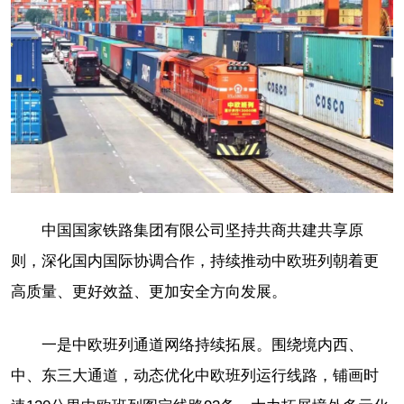
中国国家铁路集团有限公司坚持共商共建共享原
则，深化国内国际协调合作，持续推动中欧班列朝着更
高质量、更好效益、更加安全方向发展。
一是中欧班列通道网络持续拓展。围绕境内西、
中、东三大通道，动态优化中欧班列运行线路，铺画时