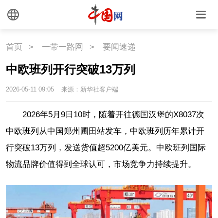
首页
>
一带一路网
>
要闻速递
中欧班列开行突破13万列
2026-05-11 09:05
来源：新华社客户端
2026年5月9日10时，随着开往德国汉堡的X8037次
中欧班列从中国郑州圃田站发车，中欧班列历年累计开
行突破13万列，发送货值超5200亿美元。中欧班列国际
物流品牌价值得到全球认可，市场竞争力持续提升。