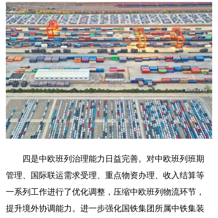
四是中欧班列治理能力日益完善。对中欧班列班期
管理、国际联运需求受理、重点物资办理、收入结算等
一系列工作进行了优化调整，压缩中欧班列物流环节，
提升境外协调能力。进一步强化国铁集团所属中铁集装