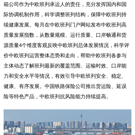
箱公司作为中欧班列承运人的责任，充分发挥国内和国
际协调机制作用，科学调整班列结构，保障中欧班列持
续健康发展。每月在中欧班列门户网站发布中欧班列高
质量发展指数，从数量规模、运行质量、口岸畅通和货
源质量4个维度客观反映中欧班列总体发展情况，科学评
价中欧班列运营整体态势和走向，帮助中欧班列各参与
主体动态了解班列最新的覆盖范围、运输时效、口岸能
力和安全水平等情况，有效引导中欧班列安全、稳定、
健康、有序发展。中国铁路保险公司推出货运险、延误
险等特色产品，中欧班列抗风险能力持续提高。