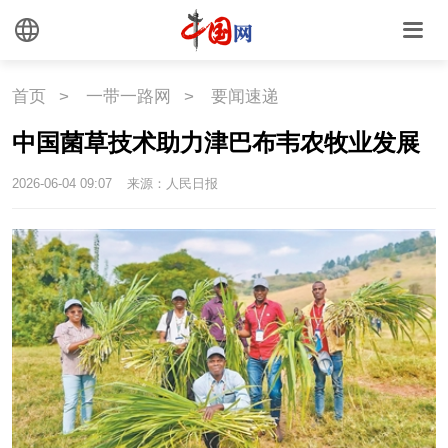
首页
>
一带一路网
>
要闻速递
中国菌草技术助力津巴布韦农牧业发展
2026-06-04 09:07
来源：人民日报