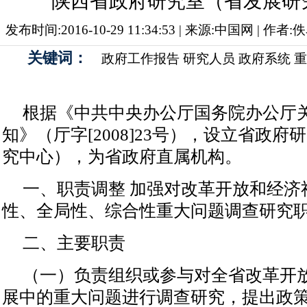
陕西省政府研究室（省发展研
发布时间:2016-10-29 11:34:53 | 来源:中国网 | 作
关键词：
政府工作报告
研究人员
政府系统
重
根据《中共中央办公厅国务院办公厅
知》（厅字[2008]23号），设立省政
究中心），为省政府直属机构。
一、职责调整 加强对改革开放和经济
性、全局性、综合性重大问题调查研究
二、主要职责
（一）负责组织或参与对全省改革开
展中的重大问题进行调查研究，提出政