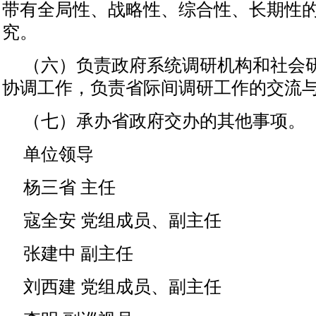
带有全局性、战略性、综合性、长期性
究。
（六）负责政府系统调研机构和社会
协调工作，负责省际间调研工作的交流
（七）承办省政府交办的其他事项。
单位领导
杨三省 主任
寇全安 党组成员、副主任
张建中 副主任
刘西建 党组成员、副主任