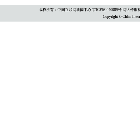
版权所有：中国互联网新闻中心 京ICP证 040089号 网络传播视听节目许
Copyright © China Intern