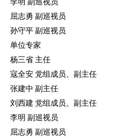
李明 副巡视员
屈志勇 副巡视员
孙守平 副巡视员
单位专家
杨三省 主任
寇全安 党组成员、副主任
张建中 副主任
刘西建 党组成员、副主任
李明 副巡视员
屈志勇 副巡视员