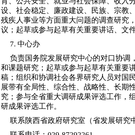
育、公共安全、就业与社会保障、收入
设、社会稳定、廉政建设、民族、宗教
残疾人事业等方面重大问题的调查研究
议；起草或参与起草有关重要讲话、文
7. 中心办
负责国务院发展研究中心的对口协调
和课题研究；起草或参与起草有关重要
稿；组织和协调社会各界研究人员对国
展带有全局性、综合性、战略性、长期
究；参与全省重大调研成果评选工作，
研成果评选工作。
联系陕西省政府研究室（省发展研究
联系电话：029-87292261