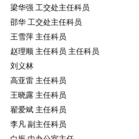
梁华强 工交处主任科员
邵华 工交处主任科员
王雪萍 主任科员
赵理顺 主任科员 主任科员
刘义林
高亚雷 主任科员
王晓露 主任科员
翟爱斌 主任科员
李凡 副主任科员
白振 中办公室主任