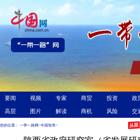
您的位置：
一带一路网
>
中国智库
>