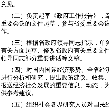
意见。
（二）负责起草《政府工作报告》，
重要会议的文件起草，参与省委重要会
作。
（三）根据省政府领导同志指示，单
有关方面起草、修改省政府有关重要文
领导同志部分重要讲话等文稿。
（四）对国内国际经济形势、全省经
进行分析和研究，提出政策建议。收集
报送经济社会发展的重要信息、动态，
供参考建议。
（五）组织社会各界研究人员对国民