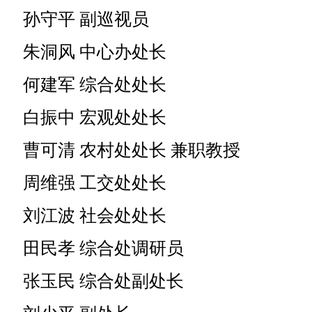
孙守平 副巡视员
朱洞风 中心办处长
何建军 综合处处长
白振中 宏观处处长
曹可清 农村处处长 兼职教授
周维强 工交处处长
刘江波 社会处处长
田民孝 综合处调研员
张玉民 综合处副处长