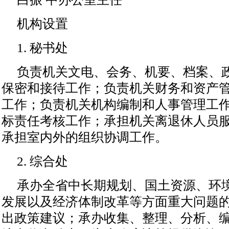
机构设置
1. 秘书处
负责机关文电、会务、机要、档案、
保密和接待工作；负责机关财务和资产
工作；负责机关机构编制和人事管理工
标责任考核工作；承担机关离退休人员
承担室内外的组织协调工作。
2. 综合处
承办全省中长期规划、国土资源、环
发展以及经济体制改革等方面重大问题
出政策建议；承办收集、整理、分析、