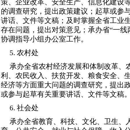
策、企业改革、安全生产、信息化建设
的调查研究，提出政策建议；起草或参
讲话、文件等文稿；及时掌握全省工业
存在问题，提出对策意见；承办省“一线
协调指导小组办公室工作。
5. 农村处
承办全省农村经济发展和体制改革、
利、农民收入、扶贫开发、粮食安全、
经济等方面重大问题的调查研究，提出
或参与起草有关重要讲话、文件等文稿
6. 社会处
承办全省教育、科技、文化、卫生、