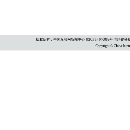
版权所有：中国互联网新闻中心 京ICP证 040089号 网络传播视听节目许
Copyright © China Intern