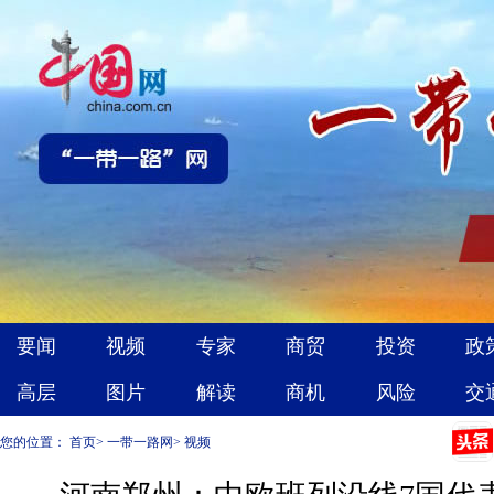
您的位置：
首页
>
一带一路网
>
视频