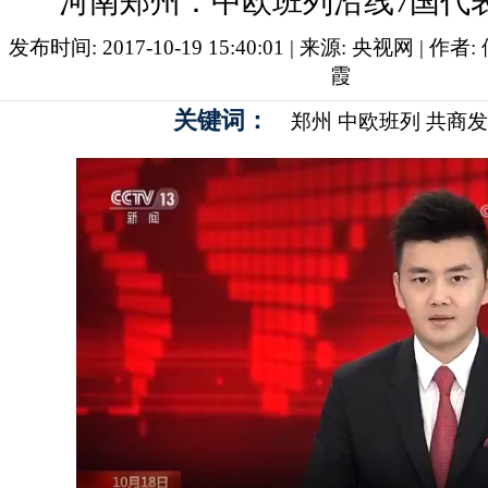
河南郑州：中欧班列沿线7国代
发布时间: 2017-10-19 15:40:01 | 来源:
央视网
| 作者:
霞
关键词：
郑州
中欧班列
共商发