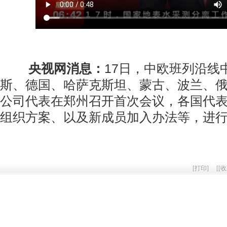
央视网消息：
17日，中欧班列沿线
斯、德国、哈萨克斯坦、蒙古、波兰、俄
公司代表在郑州召开首次会议，各国代
组织方案、以及新成员加入办法等，进
[
打印
]
[
[收