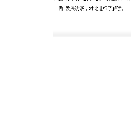
一路”发展访谈，对此进行了解读。