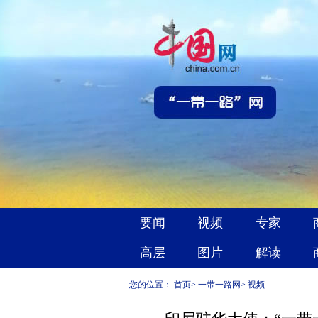
您的位置：
首页
>
一带一路网
>
视频