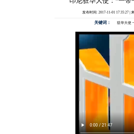
印尼驻华大使：“一带
发布时间: 2017-11-01 17:35:2
关键词：
驻华大使