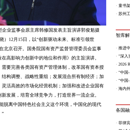
型企业监事会原主席韩修国发表主旨演讲郭俊魁摄
晓）12月15日，以“创新驱动未来、标准引领世
论坛在北京召开。国务院国有资产监督管理委员会监事
业在高影响力创新中的地位和作用》的主旨演讲。
，需要完善各类国有资产管理体制，改革国有资本授
、结构调整、战略性重组；发展混合所有制经济；加
、灵活高效的市场化经营机制；加强和改进企业国有
创新发展，培育全球竞争力，打造世界一流企业。
不能脱离中国特色社会主义这个环境，中国化的现代
”