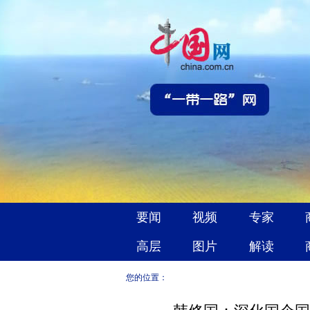
您的位置：