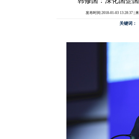
韩修国：深化国企国
发布时间:2018-01-03 13:28:
关键词：