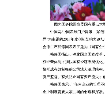
图为国务院国资委国有重点大
中国网/中国发展门户网讯 （喻智
界”为主题的2017年度创新影响力
会原主席韩修国发表了题为《国有企
韩修国指出，深化国企国资改革
权经营体制；加快国有经济布局优化
快形成有效制衡的公司法人治理结构
资产监督、有效防止国有资产流失；
韩修国表示，“任何企业的管理
企业制度需要大家共同的创造和探索。