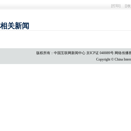
[
打印
]
[
[收
相关新闻
版权所有：中国互联网新闻中心 京ICP证 040089号 网络传播视听节目许
Copyright © China Intern