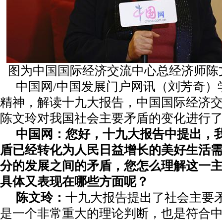
图为中国国际经济交流中心总经济师陈文
中国网/中国发展门户网讯（刘芳奇）
精神，解读十九大报告，中国国际经济
陈文玲对我国社会主要矛盾的变化进行
中国网：您好，十九大报告中提出，
盾已经转化为人民日益增长的美好生活
分的发展之间的矛盾，您怎么理解这一
具体又表现在哪些方面呢？
陈文玲：
十九大报告提出了社会主要
是一个非常重大的理论判断，也是符合