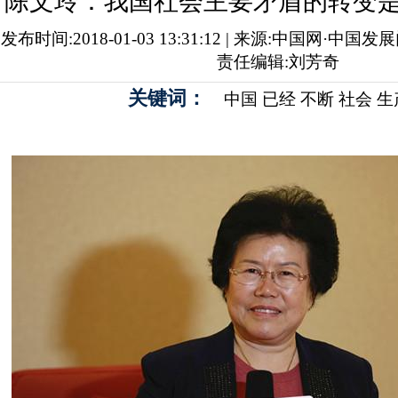
陈文玲：我国社会主要矛盾的转变
发布时间:2018-01-03 13:31:12 | 来源:中国网·中国发
责任编辑:刘芳奇
关键词：
中国
已经
不断
社会
生