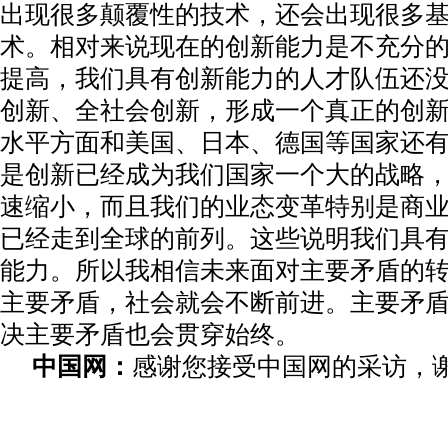
出现很多颠覆性的技术，还会出现很多
术。相对来说现在的创新能力是不充分
提高，我们具有创新能力的人才队伍还
创新、全社会创新，形成一个真正的创
水平方面和美国、日本、德国等国家还
是创新已经成为我们国家一个大的战略
速缩小，而且我们的业态变革特别是商
已经走到全球的前列。这些说明我们具
能力。所以我相信未来面对主要矛盾的
主要矛盾，社会就会不断前进。主要矛
决主要矛盾也会贯穿始终。
中国网：
感谢您接受中国网的采访，