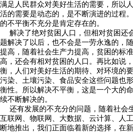
满足人民群众对美好生活的需要，所以
活的需要是动态的，是不断演进的过程
的不平衡不充分是肯定存在的。
解决了绝对贫困人口，但相对贫困还
题解决了以后，也不会是一劳永逸的，
提高，随着社会生产力提高，贫困的标
高，还会有相对贫困的人口。再比如说
衡，人们对美好生活的期待、对环境的
污染、土壤污染、食品安全这些问题也
衡性。所以解决不平衡，这是一个大的
续不断解决的。
还有发展的不充分的问题，随着社会
互联网、物联网、大数据、云计算、人
断地推出，我们正面临着新的选择，在