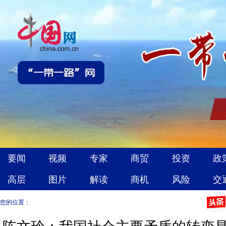
您的位置：