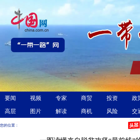
您的位置：