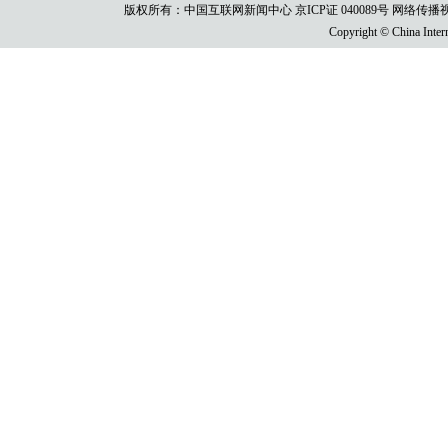
版权所有：中国互联网新闻中心 京ICP证 040089号 网络传播视听节目许
Copyright © China Intern