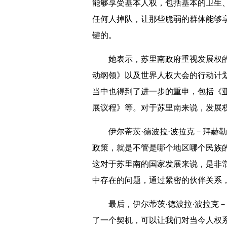
能够享受基本人权，包括基本的卫生
任何人掉队，让那些脆弱的群体能够
键的。
她表示，苏里南政府重视发展权的
动纲领》以及世界人权大会的行动计
当中也得到了进一步的重申，包括《亚
展议程》等。对于苏里南来说，发展
伊尔蒂茨·德波拉·波拉克－拜赫勒
政策，就是不管是哪个地区哪个民族
这对于苏里南的国家发展来说，是非
中存在的问题，通过紧密的伙伴关系
最后，伊尔蒂茨·德波拉·波拉克
了一个契机，可以让我们对当今人权