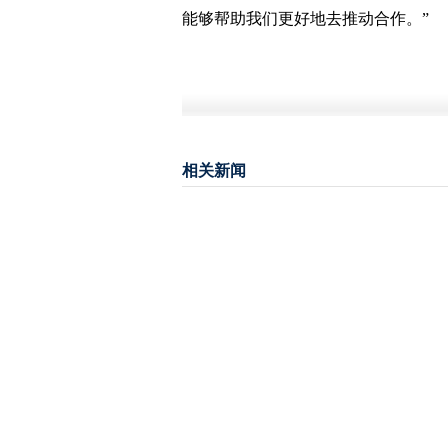
能够帮助我们更好地去推动合作。”
相关新闻