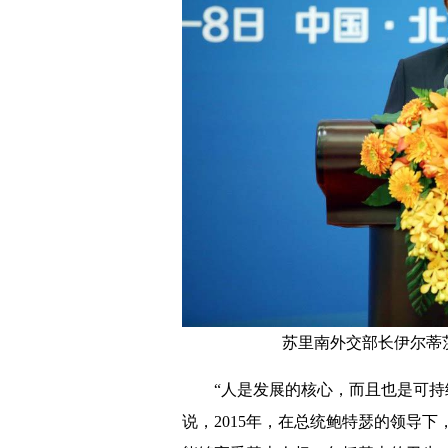
苏里南外交部长伊尔蒂
“人是发展的核心，而且也是可持
说，2015年，在总统鲍特瑟的领导