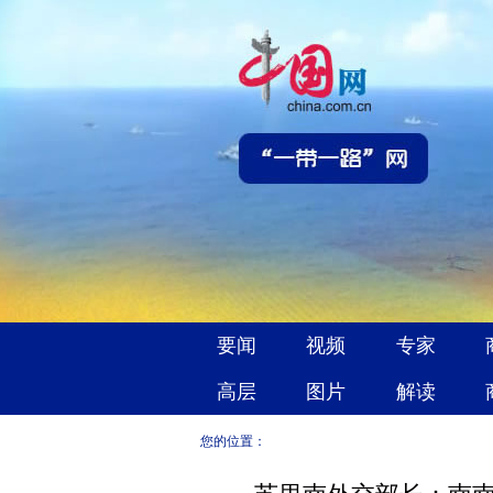
您的位置：