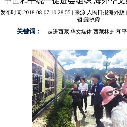
中国和平统一促进会组织 海外华文
发布时间:2018-08-07 10:28:55 | 来源:人民日报海外版
辑:殷晓霞
关键词：
走进西藏
华文媒体
西藏林芝
和平