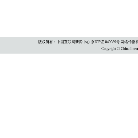
版权所有：中国互联网新闻中心 京ICP证 040089号 网络传播视听节目许
Copyright © China Intern