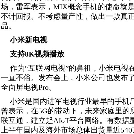
场，雷军表示，MIX概念手机的使命就
不计回报、不考虑量产性，做出一款真
品。
小米新电视
支持8K视频播放
作为“互联网电视”的鼻祖，小米电视
一直不俗。发布会上，小米公司也发布
全面屏电视Pro。
小米是国内进军电视行业最早的手机
曾表示，在5G的带动下，未来家庭里的
联互通，建立起AIoT平台网络。有数据
上半年国内及海外市场总体出货量近54