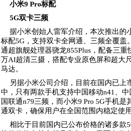
小米9 Pro标配
5G双卡三频
据小米创始人雷军介绍，本次推出的小米
标配5G，支持双卡全网通、三频全覆盖
通超旗舰处理器骁龙855Plus，配备三重
万AI超清三摄，搭配专业原色屏和超大
马达。
另据小米公司介绍，目前在国内已上市
中，只有两款手机支持中国移动n41、中
国联通n79三频，而小米9 Pro 5G手机
通双卡，确保用户在全国范围内稳定使用
相比于目前国内已公布价格的诸多款5