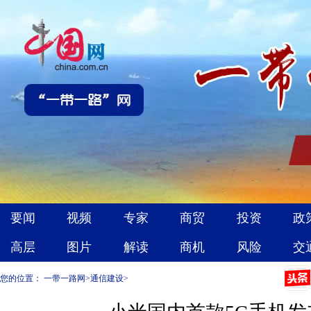
您的位置：
一带一路网
>
通信建设
>