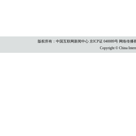
版权所有：中国互联网新闻中心 京ICP证 040089号 网络传播视听节目许
Copyright © China Intern