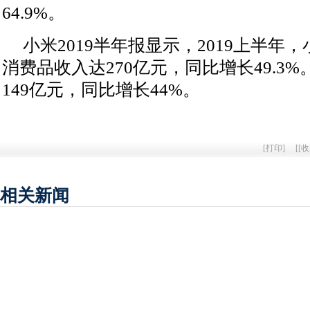
64.9%。
小米2019半年报显示，2019上半年，
消费品收入达270亿元，同比增长49.3%。
149亿元，同比增长44%。
[
打印
]
[
[收
相关新闻