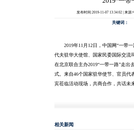
2019“
发布时间:2019-11-07 13:34:02
关键词：
2019年11月12日，中国网“一
代夫驻华大使馆、国家民委国际交流司
在北京联合主办2019“一带一路”走
式。来自46个国家驻华使节、官员代表
宾莅临活动现场，共商合作，共话未
相关新闻