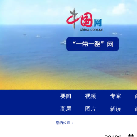
您的位置：