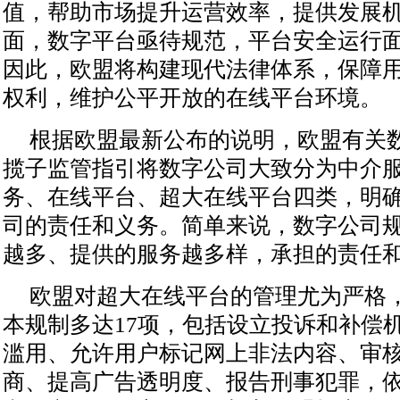
值，帮助市场提升运营效率，提供发展
面，数字平台亟待规范，平台安全运行
因此，欧盟将构建现代法律体系，保障
权利，维护公平开放的在线平台环境。
根据欧盟最新公布的说明，欧盟有关
揽子监管指引将数字公司大致分为中介
务、在线平台、超大在线平台四类，明
司的责任和义务。简单来说，数字公司
越多、提供的服务越多样，承担的责任
欧盟对超大在线平台的管理尤为严格
本规制多达17项，包括设立投诉和补偿
滥用、允许用户标记网上非法内容、审
商、提高广告透明度、报告刑事犯罪，