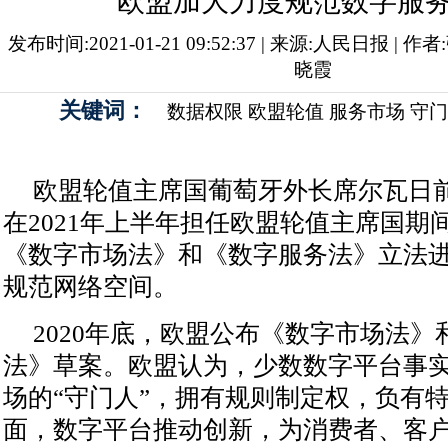
欧盟加大力度规范数字服
发布时间:2021-01-21 09:52:37 | 来源:人民日报 | 
晓霞
关键词：
数据权限
欧盟轮值
服务市场
守门
欧盟轮值主席国葡萄牙外长席尔瓦日
在2021年上半年担任欧盟轮值主席国期
《数字市场法》和《数字服务法》立法
规范网络空间。
2020年底，欧盟公布《数字市场法》
法》草案。欧盟认为，少数数字平台事
场的“守门人”，拥有规则制定权，负有
面，数字平台推动创新，为消费者、客