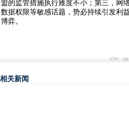
盟的监管措施执行难度不小；第三，网
数据权限等敏感话题，势必持续引发利
博弈。
[
打印
]
[
[收
相关新闻