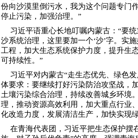
份向沙漠里倒污水，我为这个问题专门
停止污染，加强治理。”
习近平语重心长地叮嘱内蒙古：“要
沙系统治理，这里要加一个‘沙’字。实
工程，加大生态系统保护力度，提升生
可持续性。”
习近平对内蒙古“走生态优先、绿色发
体要求：要继续打好污染防治攻坚战，
土壤污染综合治理，持续改善城乡环境
理，推动资源高效利用，加大重点行业
化改造力度，发展清洁生产，加快实现
在青海代表团，习近平把生态保护摆