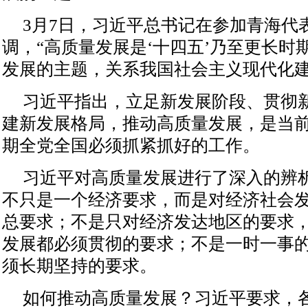
3月7日，习近平总书记在参加青海代
调，“高质量发展是‘十四五’乃至更长时
发展的主题，关系我国社会主义现代化建
习近平指出，立足新发展阶段、贯彻
建新发展格局，推动高质量发展，是当
期全党全国必须抓紧抓好的工作。
习近平对高质量发展进行了深入的辨
不只是一个经济要求，而是对经济社会
总要求；不是只对经济发达地区的要求
发展都必须贯彻的要求；不是一时一事
须长期坚持的要求。
如何推动高质量发展？习近平要求，