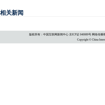
相关新闻
版权所有：中国互联网新闻中心 京ICP证 040089号 网络传播视听节目许
Copyright © China Intern