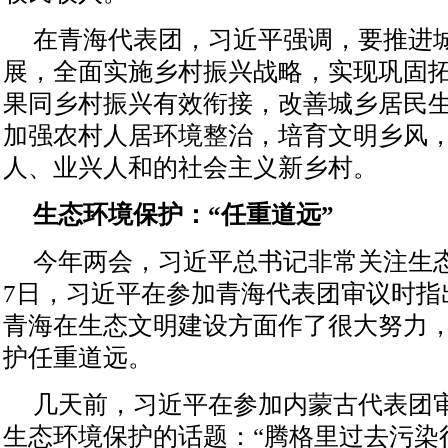
在青海代表团，习近平强调，要推进
展，全面实施乡村振兴战略，实现巩固
果同乡村振兴有效衔接，改善城乡居民
加强农村人居环境整治，培育文明乡风
人、业兴人和的社会主义新乡村。
生态环境保护：“任重道远”
今年两会，习近平总书记非常关注生
7日，习近平在参加青海代表团审议时指
青海在生态文明建设方面作了很大努力
护任重道远。
几天前，习近平在参加内蒙古代表团
生态环境保护的话题：“腾格里过去污染