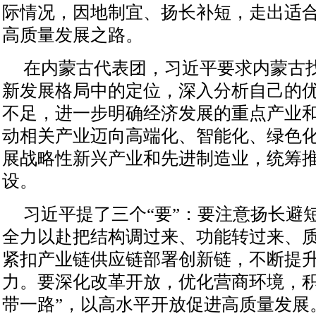
际情况，因地制宜、扬长补短，走出适
高质量发展之路。
在内蒙古代表团，习近平要求内蒙古
新发展格局中的定位，深入分析自己的
不足，进一步明确经济发展的重点产业
动相关产业迈向高端化、智能化、绿色
展战略性新兴产业和先进制造业，统筹
设。
习近平提了三个“要”：要注意扬长避
全力以赴把结构调过来、功能转过来、
紧扣产业链供应链部署创新链，不断提
力。要深化改革开放，优化营商环境，积
带一路”，以高水平开放促进高质量发展