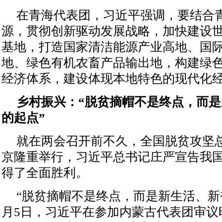
在青海代表团，习近平强调，要结合
源，贯彻创新驱动发展战略，加快建设
基地，打造国家清洁能源产业高地、国
地、绿色有机农畜产品输出地，构建绿
经济体系，建设体现本地特色的现代化
乡村振兴：“脱贫摘帽不是终点，而
的起点”
就在两会召开前不久，全国脱贫攻坚
京隆重举行，习近平总书记庄严宣告我
得了全面胜利。
“脱贫摘帽不是终点，而是新生活、新
月5日，习近平在参加内蒙古代表团审议