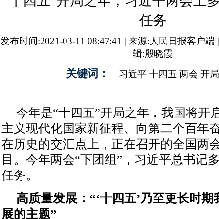
“十四五”开局之年，习近平两会上
任务
发布时间:2021-03-11 08:47:41 | 来源:人民日报客户端
辑:殷晓霞
关键词：
习近平
十四五
两会
开局
今年是“十四五”开局之年，我国将开
主义现代化国家新征程、向第二个百年
在历史的交汇点上，正在召开的全国两
目。今年两会“下团组”，习近平总书记
任务。
高质量发展：“‘十四五’乃至更长时
展的主题”