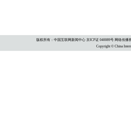
版权所有：中国互联网新闻中心 京ICP证 040089号 网络传播视听节目许
Copyright © China Intern