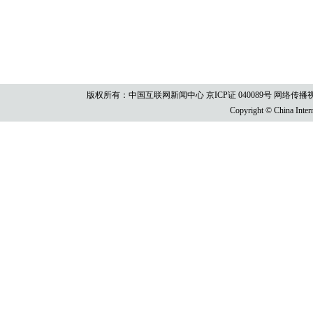
版权所有：中国互联网新闻中心 京ICP证 040089号 网络传播视听节目许
Copyright © China Intern