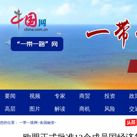
您的位置：
一带一路网
>
各国融资
>