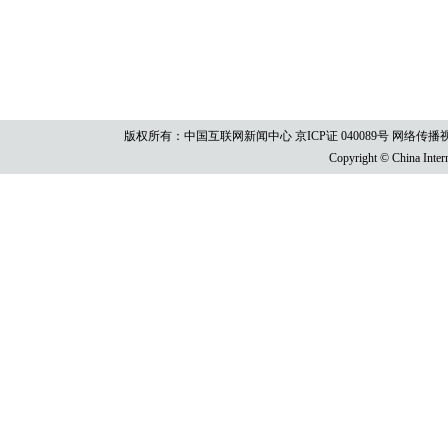
版权所有：中国互联网新闻中心 京ICP证 040089号 网络传播视听节目许
Copyright © China Intern