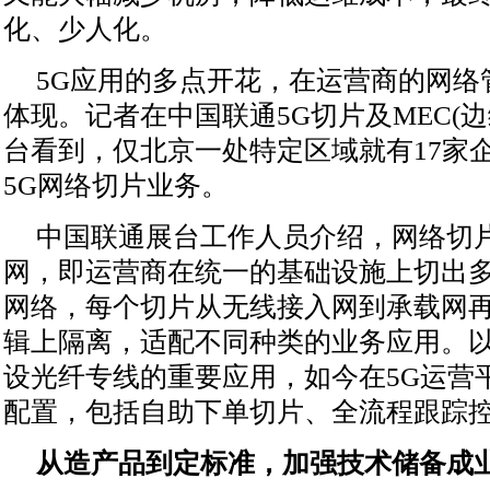
化、少人化。
5G应用的多点开花，在运营商的网络
体现。记者在中国联通5G切片及MEC(
台看到，仅北京一处特定区域就有17家企
5G网络切片业务。
中国联通展台工作人员介绍，网络切
网，即运营商在统一的基础设施上切出
网络，每个切片从无线接入网到承载网
辑上隔离，适配不同种类的业务应用。
设光纤专线的重要应用，如今在5G运营
配置，包括自助下单切片、全流程跟踪
从造产品到定标准，加强技术储备成