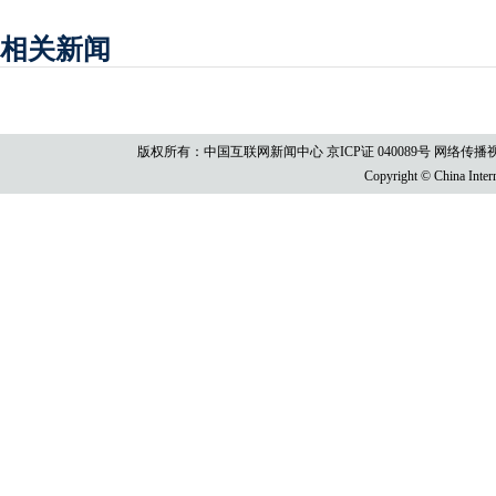
相关新闻
版权所有：中国互联网新闻中心 京ICP证 040089号 网络传播视听节目许
Copyright © China Intern