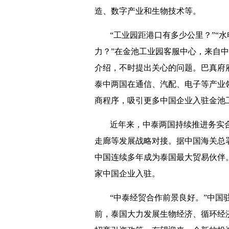
造、数字产业和生物技术等。
“工业园距港口有多少公里？”“
力？”在金池工业园客服中心，来自
介绍，不时提出关心的问题。巴真府
泰中两国在通信、汽配、电子等产业
商程序，吸引更多中国企业入驻金池
近年来，中泰两国持续推进务实合作
走廊等发展战略对接。据中国海关总署数
中国连续多年成为泰国最大贸易伙伴。
家中国企业入驻。
“中泰经贸合作前景良好。”中国
前，泰国大力发展生物经济、循环经