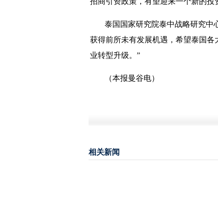
招商引资政策，有望迎来一个新的投
泰国国家研究院泰中战略研究中心
获得前所未有发展机遇，希望泰国各
业转型升级。”
（本报曼谷电）
相关新闻