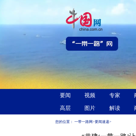
您的位置：
一带一路网
>
要闻速递
>