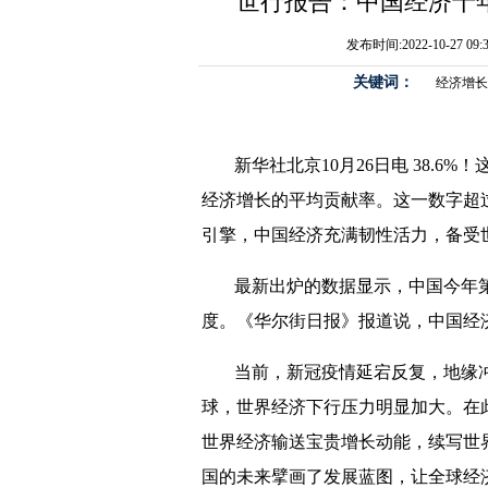
世行报告：中国经济十
发布时间:2022-10-27 09
关键词：
经济增长
新华社北京10月26日电 38.6%
经济增长的平均贡献率。这一数字超
引擎，中国经济充满韧性活力，备受
最新出炉的数据显示，中国今年第
度。《华尔街日报》报道说，中国经
当前，新冠疫情延宕反复，地缘
球，世界经济下行压力明显加大。在
世界经济输送宝贵增长动能，续写世
国的未来擘画了发展蓝图，让全球经