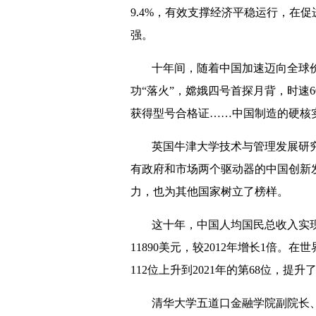
9.4%，有效支撑经济平稳运行，在
强。
十年间，随着中国加速迈向全球
功“落火”，嫦娥四号首探月背，时速6
获得型号合格证……中国制造的硬核
英国牛津大学技术与管理发展研
有政府和市场两个驱动器的中国创新
力，也为其他国家树立了榜样。
这十年，中国人均国民总收入实现了
11890美元，较2012年增长1倍。
112位上升到2021年的第68位，提升了
清华大学五道口金融学院副院长