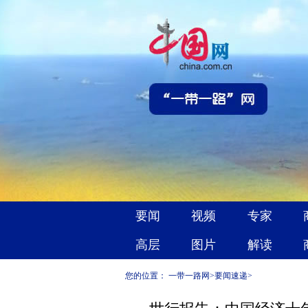
您的位置：
一带一路网
>
要闻速递
>