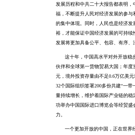
发展历程和中共二十大报告都表明，
福，不断提升人民对经济发展的参与
的集中体现。同时，人民也是经济发
裕，才能保证中国经济发展的可持续
发展将更加具备公平、包容、有序、
这十年，中国高水平对外开放稳步
伙伴和全球第一货物贸易大国；年度实际
元，境外投资存量由不足0.6万亿美元
32个国际组织签署200多份共建“一
量持续增长，维护着国际产业链的稳
功举办中国国际进口博览会等经贸盛
力。
一个更加开放的中国，正在世界经