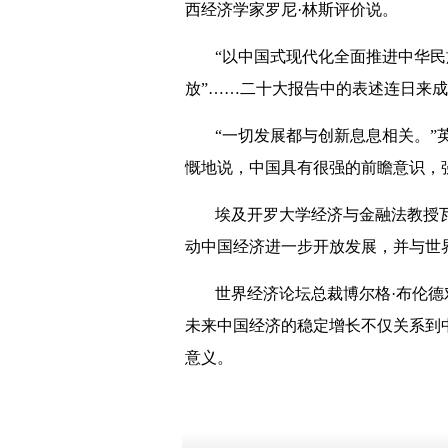
西经济学家罗尼·林斯评价说。
“以中国式现代化全面推进中华民
放”……二十大报告中的表述连日来
“一切发展都与创新息息相关。”
慨地说，中国具有很强的前瞻意识，
埃及开罗大学经济与金融法教授
动中国经济进一步开放发展，并与世
世界经济论坛总裁博尔格·布伦
未来中国经济的稳定增长不仅关系到
意义。