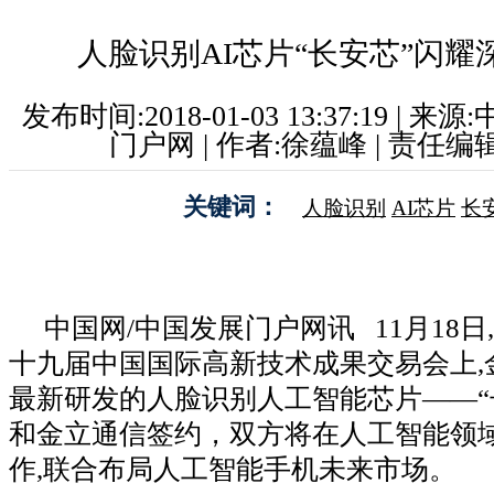
人脸识别AI芯片“长安芯”闪耀
发布时间:2018-01-03 13:37:19 | 
门户网 | 作者:徐蕴峰 | 责任编
关键词：
人脸识别
AI芯片
长
中国网/中国发展门户网讯 11月18
十九届中国国际高新技术成果交易会上,
最新研发的人脸识别人工智能芯片——“
和金立通信签约，双方将在人工智能领
作,联合布局人工智能手机未来市场。