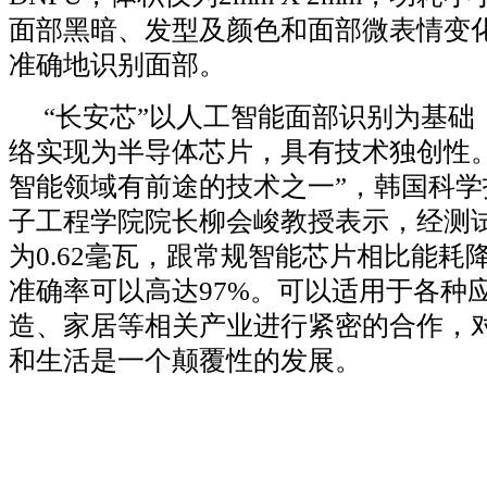
面部黑暗、发型及颜色和面部微表情变
准确地识别面部。
“长安芯”以人工智能面部识别为基础
络实现为半导体芯片，具有技术独创性。
智能领域有前途的技术之一”，韩国科学
子工程学院院长柳会峻教授表示，经测试
为0.62毫瓦，跟常规智能芯片相比能耗降
准确率可以高达97%。可以适用于各种
造、家居等相关产业进行紧密的合作，
和生活是一个颠覆性的发展。