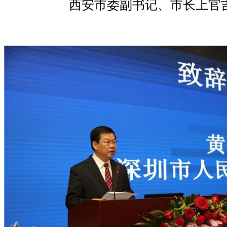
西安市委副书记、市长上官