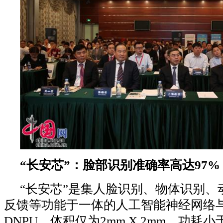
“长安芯”：脸部识别准确率高达97%
“长安芯”是集人脸识别、物体识别、
反馈等功能于一体的人工智能神经网络
DNPU，体积仅为2mm X 2mm，功耗