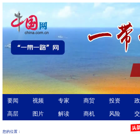
您的位置：