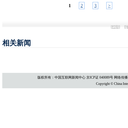
1
2
3
>
[
打印
]
[
[
相关新闻
版权所有：中国互联网新闻中心 京ICP证 040089号 网络传播视听节目
Copyright © China Inte