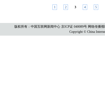
1
2
3
4
5
版权所有：中国互联网新闻中心 京ICP证 040089号 网络传播视听节目许可
Copyright © China Interne