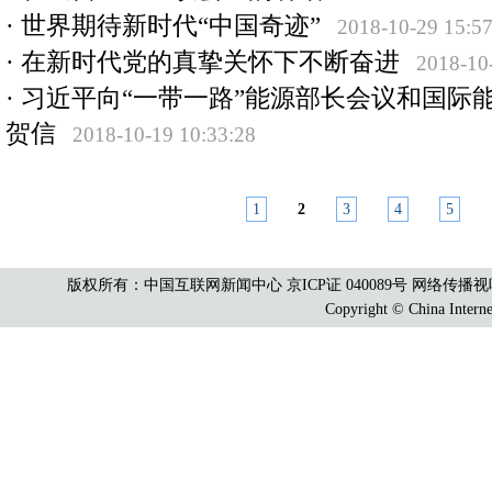
·
世界期待新时代“中国奇迹”
2018-10-29 15:57
·
在新时代党的真挚关怀下不断奋进
2018-10
·
习近平向“一带一路”能源部长会议和国际
贺信
2018-10-19 10:33:28
1
2
3
4
5
版权所有：中国互联网新闻中心 京ICP证 040089号 网络传播视听节目许可
Copyright © China Interne