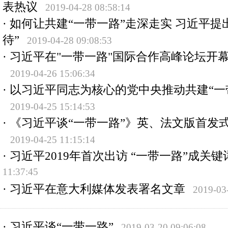
表热议
2019-04-28 08:58:14
·
如何让共建“一带一路”走深走实 习近平提
待”
2019-04-28 09:08:53
·
习近平在"一带一路"国际合作高峰论坛开
2019-04-26 15:06:34
·
以习近平同志为核心的党中央推动共建“一
2019-04-25 15:14:53
·
《习近平谈“一带一路”》英、法文版首发
2019-04-25 11:15:14
·
习近平2019年首次出访 “一带一路”成关键
11:37:45
·
习近平在意大利媒体发表署名文章
2019-03
·
习近平谈“一带一路”
2019-03-20 09:06:08